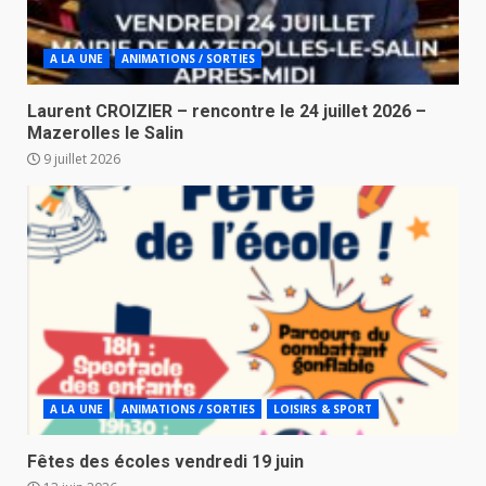
A LA UNE
ANIMATIONS / SORTIES
Laurent CROIZIER – rencontre le 24 juillet 2026 –
Mazerolles le Salin
9 juillet 2026
A LA UNE
ANIMATIONS / SORTIES
LOISIRS & SPORT
Fêtes des écoles vendredi 19 juin