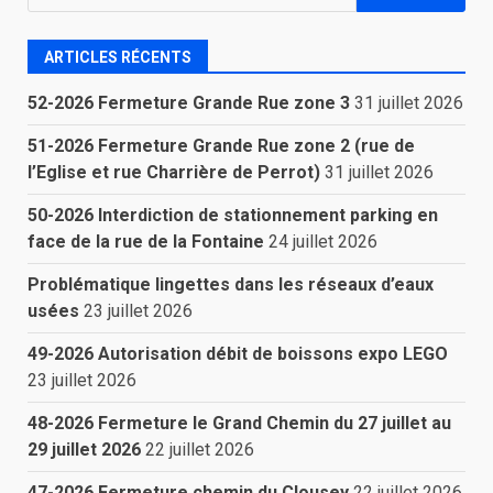
ARTICLES RÉCENTS
52-2026 Fermeture Grande Rue zone 3
31 juillet 2026
51-2026 Fermeture Grande Rue zone 2 (rue de
l’Eglise et rue Charrière de Perrot)
31 juillet 2026
50-2026 Interdiction de stationnement parking en
face de la rue de la Fontaine
24 juillet 2026
Problématique lingettes dans les réseaux d’eaux
usées
23 juillet 2026
49-2026 Autorisation débit de boissons expo LEGO
23 juillet 2026
48-2026 Fermeture le Grand Chemin du 27 juillet au
29 juillet 2026
22 juillet 2026
47-2026 Fermeture chemin du Clousey
22 juillet 2026