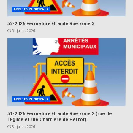
ARRETES MUNICIPAUX
52-2026 Fermeture Grande Rue zone 3
31 juillet 2026
ARRETES MUNICIPAUX
51-2026 Fermeture Grande Rue zone 2 (rue de
l’Eglise et rue Charrière de Perrot)
31 juillet 2026