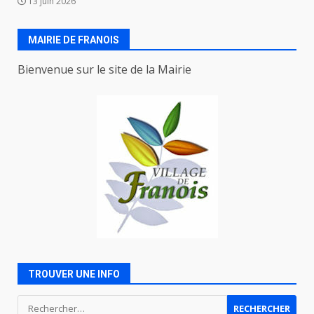
13 juin 2026
MAIRIE DE FRANOIS
Bienvenue sur le site de la Mairie
TROUVER UNE INFO
Rechercher :