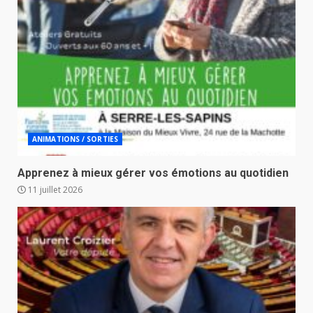
ANIMATIONS / SORTIES
Apprenez à mieux gérer vos émotions au quotidien
11 juillet 2026