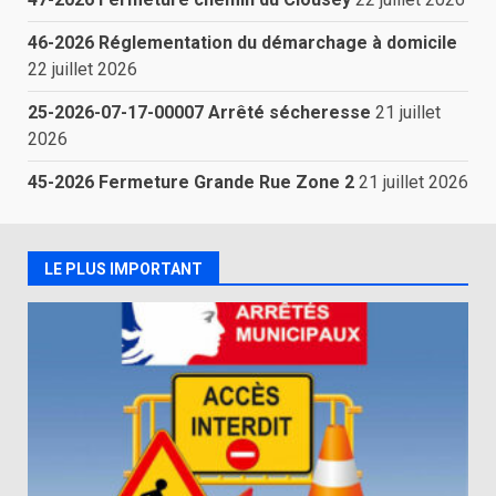
46-2026 Réglementation du démarchage à domicile
22 juillet 2026
25-2026-07-17-00007 Arrêté sécheresse
21 juillet
2026
45-2026 Fermeture Grande Rue Zone 2
21 juillet 2026
LE PLUS IMPORTANT