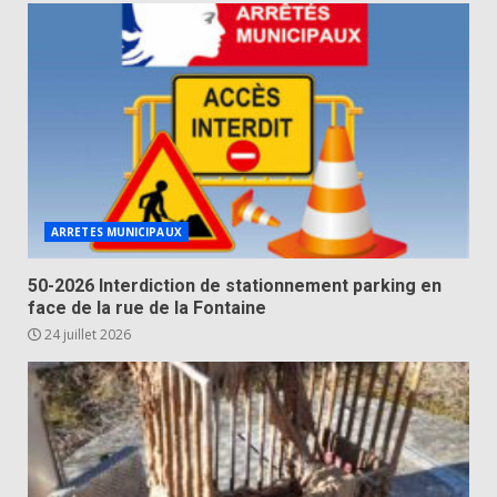
ARRETES MUNICIPAUX
50-2026 Interdiction de stationnement parking en
face de la rue de la Fontaine
24 juillet 2026