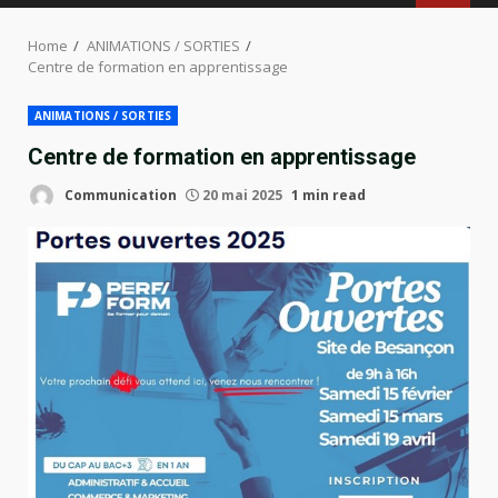
MENU
Home
ANIMATIONS / SORTIES
Centre de formation en apprentissage
ANIMATIONS / SORTIES
Centre de formation en apprentissage
Communication
20 mai 2025
1 min read