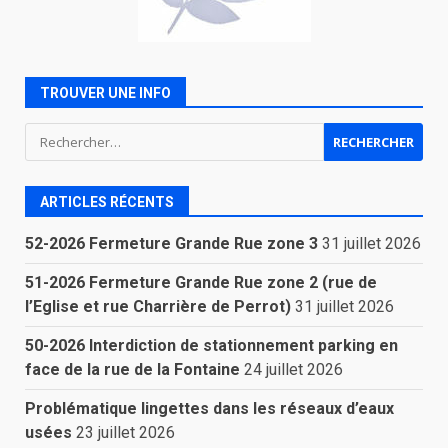
TROUVER UNE INFO
Rechercher :
ARTICLES RÉCENTS
52-2026 Fermeture Grande Rue zone 3
31 juillet 2026
51-2026 Fermeture Grande Rue zone 2 (rue de
l’Eglise et rue Charrière de Perrot)
31 juillet 2026
50-2026 Interdiction de stationnement parking en
face de la rue de la Fontaine
24 juillet 2026
Problématique lingettes dans les réseaux d’eaux
usées
23 juillet 2026