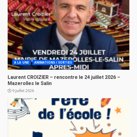
A LA UNE
ANIMATIONS / SORTIES
Laurent CROIZIER – rencontre le 24 juillet 2026 –
Mazerolles le Salin
9 juillet 2026