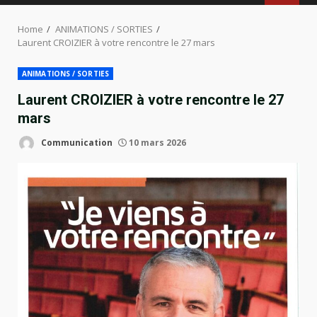
MENU
Home
ANIMATIONS / SORTIES
Laurent CROIZIER à votre rencontre le 27 mars
ANIMATIONS / SORTIES
Laurent CROIZIER à votre rencontre le 27
mars
Communication
10 mars 2026