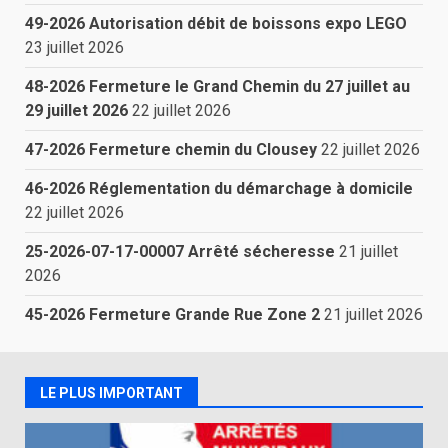
49-2026 Autorisation débit de boissons expo LEGO
23 juillet 2026
48-2026 Fermeture le Grand Chemin du 27 juillet au
29 juillet 2026
22 juillet 2026
47-2026 Fermeture chemin du Clousey
22 juillet 2026
46-2026 Réglementation du démarchage à domicile
22 juillet 2026
25-2026-07-17-00007 Arrêté sécheresse
21 juillet
2026
45-2026 Fermeture Grande Rue Zone 2
21 juillet 2026
LE PLUS IMPORTANT