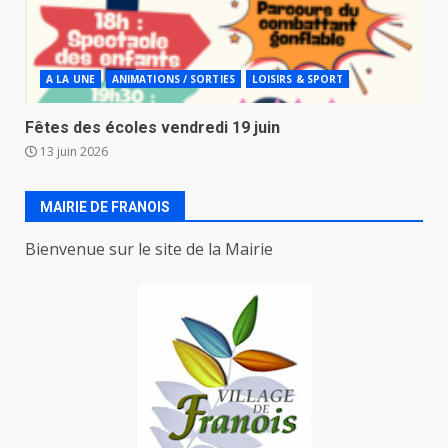
A LA UNE
ANIMATIONS / SORTIES
LOISIRS & SPORT
Fêtes des écoles vendredi 19 juin
13 juin 2026
MAIRIE DE FRANOIS
Bienvenue sur le site de la Mairie