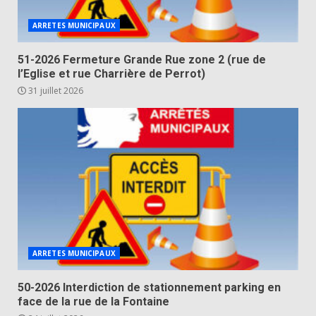
ARRETES MUNICIPAUX
51-2026 Fermeture Grande Rue zone 2 (rue de
l’Eglise et rue Charrière de Perrot)
31 juillet 2026
ARRETES MUNICIPAUX
50-2026 Interdiction de stationnement parking en
face de la rue de la Fontaine