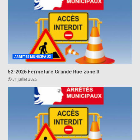
ARRETES MUNICIPAUX
52-2026 Fermeture Grande Rue zone 3
31 juillet 2026