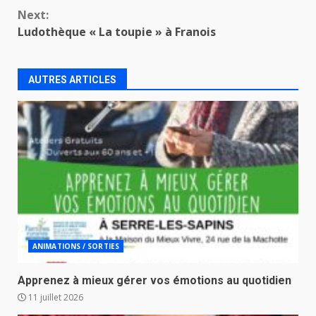
Next:
Ludothèque « La toupie » à Franois
AUTRES ARTICLES
ANIMATIONS / SORTIES
Apprenez à mieux gérer vos émotions au quotidien
11 juillet 2026