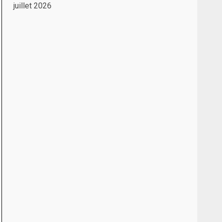
juillet 2026