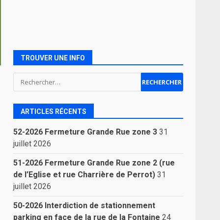
TROUVER UNE INFO
Rechercher :
ARTICLES RÉCENTS
52-2026 Fermeture Grande Rue zone 3
31
juillet 2026
51-2026 Fermeture Grande Rue zone 2 (rue
de l’Eglise et rue Charrière de Perrot)
31
juillet 2026
50-2026 Interdiction de stationnement
parking en face de la rue de la Fontaine
24