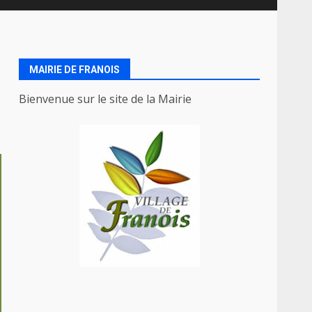
MAIRIE DE FRANOIS
Bienvenue sur le site de la Mairie