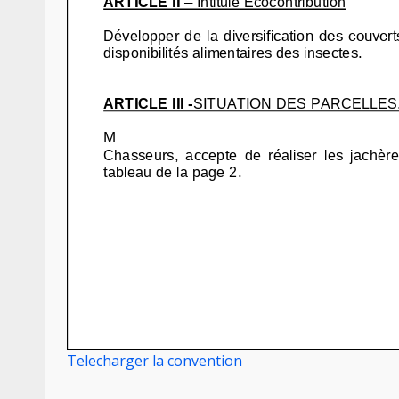
Telecharger la convention