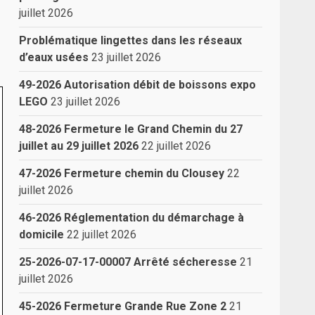
juillet 2026
Problématique lingettes dans les réseaux
d’eaux usées
23 juillet 2026
49-2026 Autorisation débit de boissons expo
LEGO
23 juillet 2026
48-2026 Fermeture le Grand Chemin du 27
juillet au 29 juillet 2026
22 juillet 2026
47-2026 Fermeture chemin du Clousey
22
juillet 2026
46-2026 Réglementation du démarchage à
domicile
22 juillet 2026
25-2026-07-17-00007 Arrêté sécheresse
21
juillet 2026
45-2026 Fermeture Grande Rue Zone 2
21