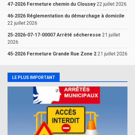
47-2026 Fermeture chemin du Clousey
22 juillet 2026
46-2026 Réglementation du démarchage à domicile
22 juillet 2026
25-2026-07-17-00007 Arrêté sécheresse
21 juillet
2026
45-2026 Fermeture Grande Rue Zone 2
21 juillet 2026
LE PLUS IMPORTANT