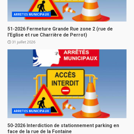
ARRETES MUNICIPAUX
51-2026 Fermeture Grande Rue zone 2 (rue de
l’Eglise et rue Charrière de Perrot)
31 juillet 2026
ARRETES MUNICIPAUX
50-2026 Interdiction de stationnement parking en
face de la rue de la Fontaine