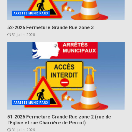
ARRETES MUNICIPAUX
52-2026 Fermeture Grande Rue zone 3
31 juillet 2026
ARRETES MUNICIPAUX
51-2026 Fermeture Grande Rue zone 2 (rue de
l’Eglise et rue Charrière de Perrot)
31 juillet 2026