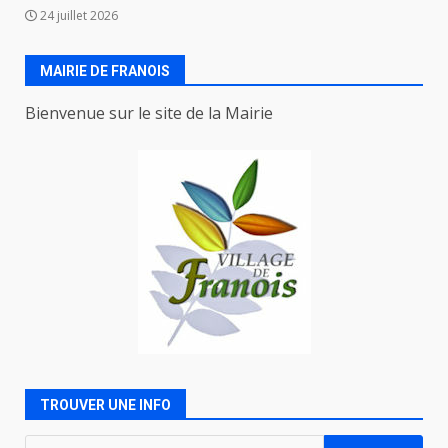
24 juillet 2026
MAIRIE DE FRANOIS
Bienvenue sur le site de la Mairie
TROUVER UNE INFO
Rechercher :