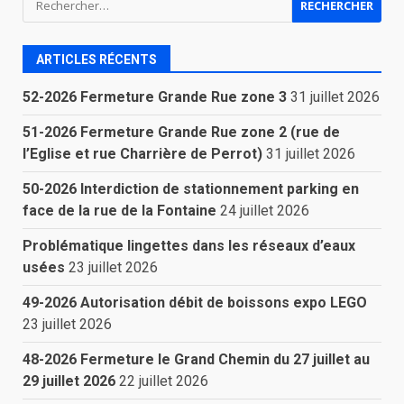
ARTICLES RÉCENTS
52-2026 Fermeture Grande Rue zone 3
31 juillet 2026
51-2026 Fermeture Grande Rue zone 2 (rue de
l’Eglise et rue Charrière de Perrot)
31 juillet 2026
50-2026 Interdiction de stationnement parking en
face de la rue de la Fontaine
24 juillet 2026
Problématique lingettes dans les réseaux d’eaux
usées
23 juillet 2026
49-2026 Autorisation débit de boissons expo LEGO
23 juillet 2026
48-2026 Fermeture le Grand Chemin du 27 juillet au
29 juillet 2026
22 juillet 2026