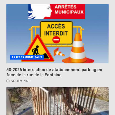
ARRETES MUNICIPAUX
50-2026 Interdiction de stationnement parking en
face de la rue de la Fontaine
24 juillet 2026