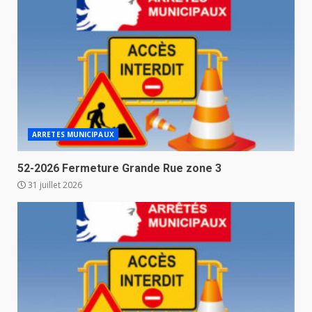
ARRETES MUNICIPAUX
52-2026 Fermeture Grande Rue zone 3
31 juillet 2026