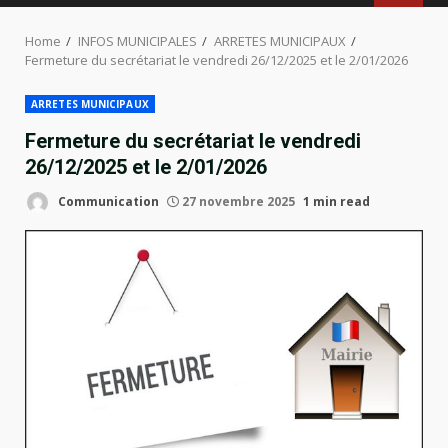
MENU
Home
INFOS MUNICIPALES
ARRETES MUNICIPAUX
Fermeture du secrétariat le vendredi 26/12/2025 et le 2/01/2026
ARRETES MUNICIPAUX
Fermeture du secrétariat le vendredi
26/12/2025 et le 2/01/2026
Communication
27 novembre 2025
1 min read