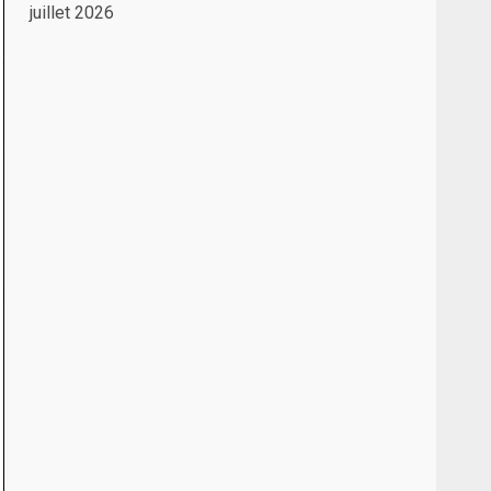
juillet 2026