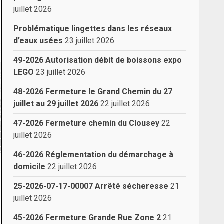
juillet 2026
Problématique lingettes dans les réseaux
d’eaux usées
23 juillet 2026
49-2026 Autorisation débit de boissons expo
LEGO
23 juillet 2026
48-2026 Fermeture le Grand Chemin du 27
juillet au 29 juillet 2026
22 juillet 2026
47-2026 Fermeture chemin du Clousey
22
juillet 2026
46-2026 Réglementation du démarchage à
domicile
22 juillet 2026
25-2026-07-17-00007 Arrêté sécheresse
21
juillet 2026
45-2026 Fermeture Grande Rue Zone 2
21