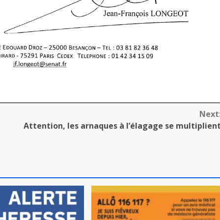
Next
Attention, les arnaques à l’élagage se multiplien