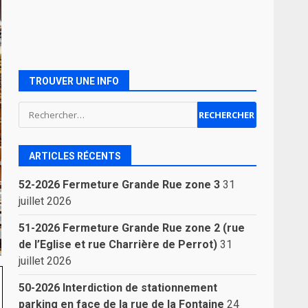
TROUVER UNE INFO
Rechercher :
ARTICLES RÉCENTS
52-2026 Fermeture Grande Rue zone 3
31
juillet 2026
51-2026 Fermeture Grande Rue zone 2 (rue
de l’Eglise et rue Charrière de Perrot)
31
juillet 2026
50-2026 Interdiction de stationnement
parking en face de la rue de la Fontaine
24