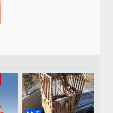
A LA UNE