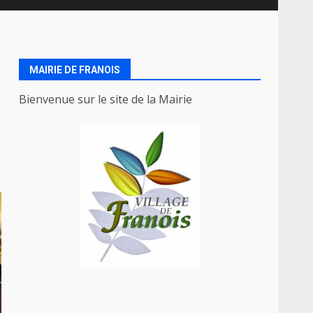
MAIRIE DE FRANOIS
Bienvenue sur le site de la Mairie