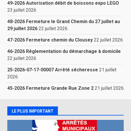
49-2026 Autorisation débit de boissons expo LEGO
23 juillet 2026
48-2026 Fermeture le Grand Chemin du 27 juillet au
29 juillet 2026
22 juillet 2026
47-2026 Fermeture chemin du Clousey
22 juillet 2026
46-2026 Réglementation du démarchage à domicile
22 juillet 2026
25-2026-07-17-00007 Arrêté sécheresse
21 juillet
2026
45-2026 Fermeture Grande Rue Zone 2
21 juillet 2026
LE PLUS IMPORTANT