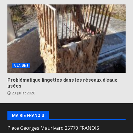
A LA UNE
Problématique lingettes dans les réseaux d’eaux
usées
23 juillet 2026
MAIRIE FRANOIS
Place Georges Maurivard 25770 FRANOIS