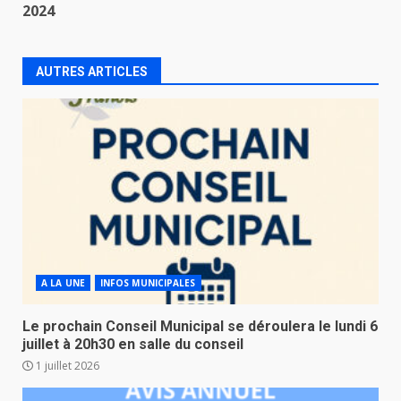
2024
AUTRES ARTICLES
A LA UNE
INFOS MUNICIPALES
Le prochain Conseil Municipal se déroulera le lundi 6
juillet à 20h30 en salle du conseil
1 juillet 2026