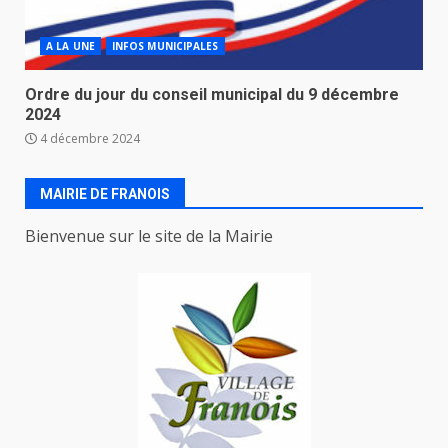
A LA UNE
INFOS MUNICIPALES
Ordre du jour du conseil municipal du 9 décembre
2024
4 décembre 2024
MAIRIE DE FRANOIS
Bienvenue sur le site de la Mairie