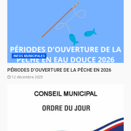
INFOS MUNICIPALES
PÉRIODES D’OUVERTURE DE LA PÊCHE EN 2026
12 décembre 2025