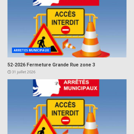
ARRETES MUNICIPAUX
52-2026 Fermeture Grande Rue zone 3
31 juillet 2026