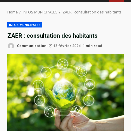
MENU
Home
INFOS MUNICIPALES
ZAER : consultation des habitants
INFOS MUNICIPALES
ZAER : consultation des habitants
Communication
13 février 2024
1 min read