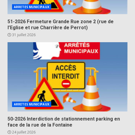
ARRETES MUNICIPAUX
51-2026 Fermeture Grande Rue zone 2 (rue de
l’Eglise et rue Charrière de Perrot)
31 juillet 2026
ARRETES MUNICIPAUX
50-2026 Interdiction de stationnement parking en
face de la rue de la Fontaine
24 juillet 2026