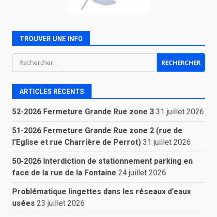
TROUVER UNE INFO
Rechercher :
ARTICLES RÉCENTS
52-2026 Fermeture Grande Rue zone 3
31 juillet 2026
51-2026 Fermeture Grande Rue zone 2 (rue de
l’Eglise et rue Charrière de Perrot)
31 juillet 2026
50-2026 Interdiction de stationnement parking en
face de la rue de la Fontaine
24 juillet 2026
Problématique lingettes dans les réseaux d’eaux
usées
23 juillet 2026