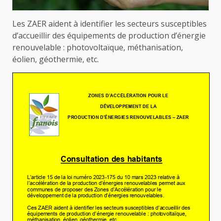
Les ZAER aident à identifier les secteurs susceptibles
d’accueillir des équipements de production d’énergie
renouvelable : photovoltaïque, méthanisation,
éolien, géothermie, etc.