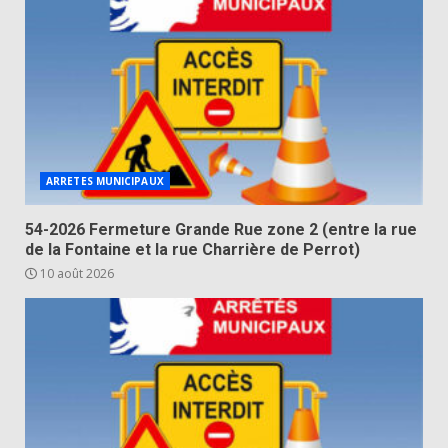
ARRETES MUNICIPAUX
54-2026 Fermeture Grande Rue zone 2 (entre la rue
de la Fontaine et la rue Charrière de Perrot)
10 août 2026