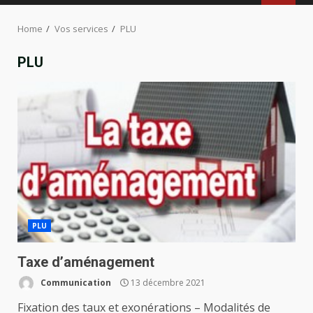
MENU
Home
Vos services
PLU
PLU
PLU
Taxe d’aménagement
Communication
13 décembre 2021
Fixation des taux et exonérations – Modalités de