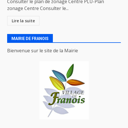
Consulter le plan de zonage Centre PLU-Plan
zonage Centre Consulter le...
Lire la suite
MAIRIE DE FRANOIS
Bienvenue sur le site de la Mairie