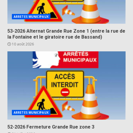
ARRETES MUNICIPAUX
53-2026 Alternat Grande Rue Zone 1 (entre la rue de
la Fontaine et le giratoire rue de Bassand)
10 août 2026
ARRETES MUNICIPAUX
52-2026 Fermeture Grande Rue zone 3