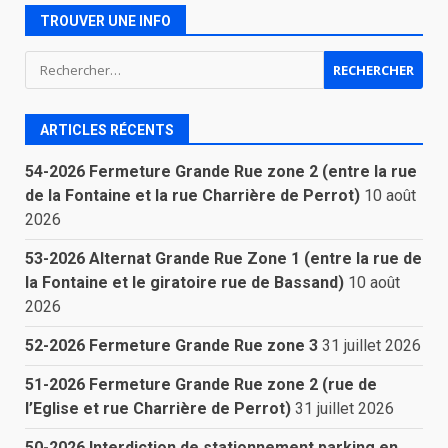
TROUVER UNE INFO
Rechercher :
ARTICLES RÉCENTS
54-2026 Fermeture Grande Rue zone 2 (entre la rue
de la Fontaine et la rue Charrière de Perrot)
10 août
2026
53-2026 Alternat Grande Rue Zone 1 (entre la rue de
la Fontaine et le giratoire rue de Bassand)
10 août
2026
52-2026 Fermeture Grande Rue zone 3
31 juillet 2026
51-2026 Fermeture Grande Rue zone 2 (rue de
l’Eglise et rue Charrière de Perrot)
31 juillet 2026
50-2026 Interdiction de stationnement parking en