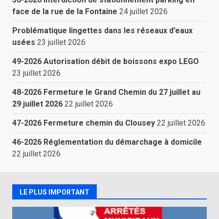
face de la rue de la Fontaine
24 juillet 2026
Problématique lingettes dans les réseaux d’eaux
usées
23 juillet 2026
49-2026 Autorisation débit de boissons expo LEGO
23 juillet 2026
48-2026 Fermeture le Grand Chemin du 27 juillet au
29 juillet 2026
22 juillet 2026
47-2026 Fermeture chemin du Clousey
22 juillet 2026
46-2026 Réglementation du démarchage à domicile
22 juillet 2026
LE PLUS IMPORTANT