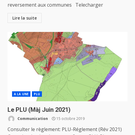
reversement aux communes Telecharger
Lire la suite
A LA UNE
PLU
Le PLU (Màj Juin 2021)
Communication
15 octobre 2019
Consulter le règlement: PLU-Réglement (Rév 2021)