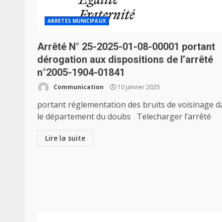
ARRETES MUNICIPAUX
Arrêté N° 25-2025-01-08-00001 portant
dérogation aux dispositions de l’arrêté
n°2005-1904-01841
Communication
10 janvier 2025
portant réglementation des bruits de voisinage d
le département du doubs Telecharger l’arrêté
Lire la suite