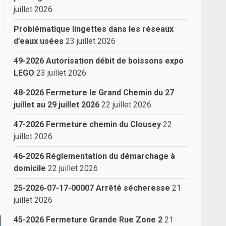
juillet 2026
Problématique lingettes dans les réseaux
d’eaux usées
23 juillet 2026
49-2026 Autorisation débit de boissons expo
LEGO
23 juillet 2026
48-2026 Fermeture le Grand Chemin du 27
juillet au 29 juillet 2026
22 juillet 2026
47-2026 Fermeture chemin du Clousey
22
juillet 2026
46-2026 Réglementation du démarchage à
domicile
22 juillet 2026
25-2026-07-17-00007 Arrêté sécheresse
21
juillet 2026
45-2026 Fermeture Grande Rue Zone 2
21