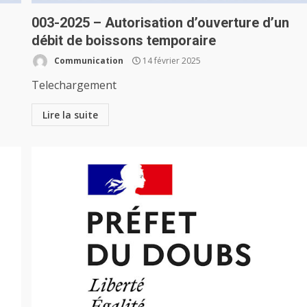
003-2025 – Autorisation d’ouverture d’un
débit de boissons temporaire
Communication
14 février 2025
Telechargement
Lire la suite