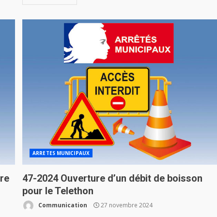
ARRETES MUNICIPAUX
are
47-2024 Ouverture d’un débit de boisson
pour le Telethon
Communication
27 novembre 2024