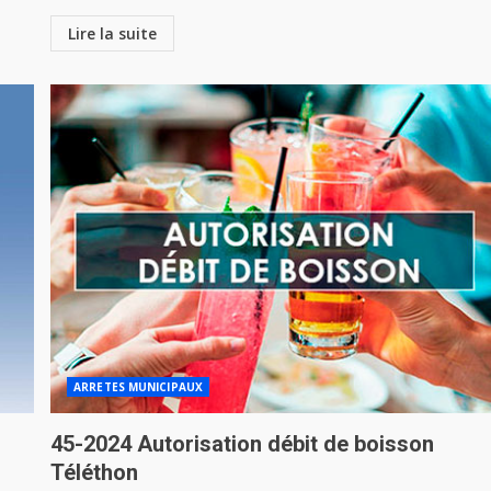
Lire la suite
ARRETES MUNICIPAUX
45-2024 Autorisation débit de boisson
Téléthon