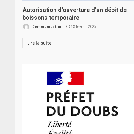
Autorisation d’ouverture d’un débit de
boissons temporaire
Communication
18 février 2025
Lire la suite