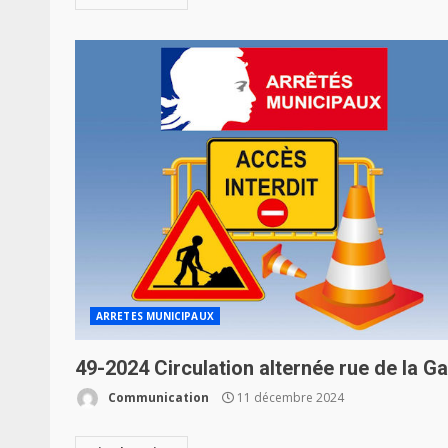
ARRETES MUNICIPAUX
49-2024 Circulation alternée rue de la G
Communication
11 décembre 2024