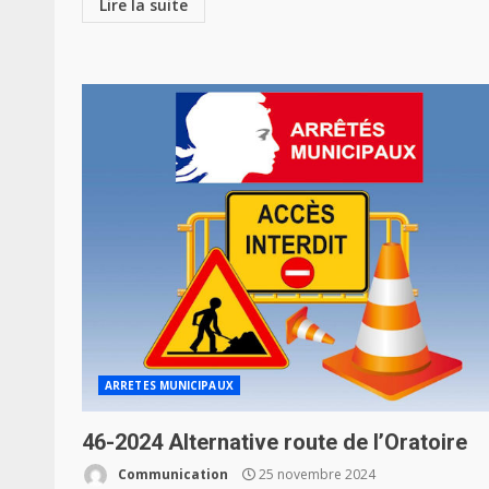
Lire la suite
ARRETES MUNICIPAUX
46-2024 Alternative route de l’Oratoire
Communication
25 novembre 2024