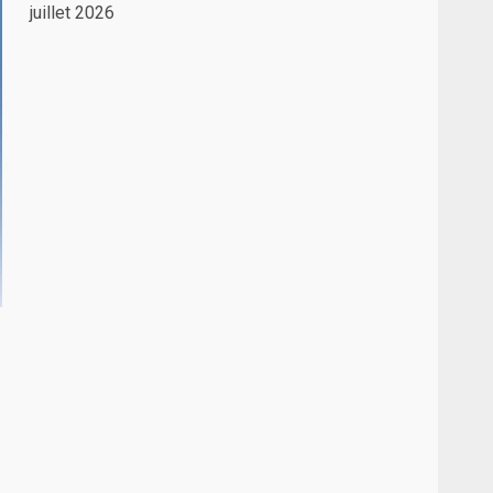
juillet 2026