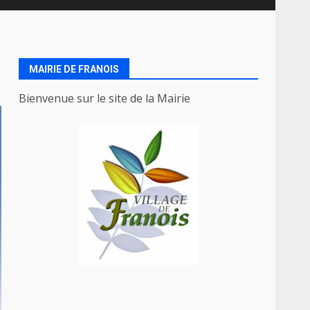
MAIRIE DE FRANOIS
Bienvenue sur le site de la Mairie