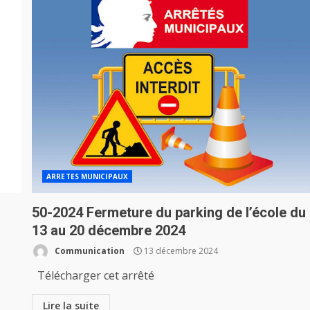
ARRETES MUNICIPAUX
50-2024 Fermeture du parking de l’école du
13 au 20 décembre 2024
Communication
13 décembre 2024
Télécharger cet arrêté
Lire la suite