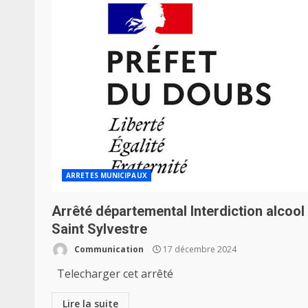
ARRETES MUNICIPAUX
Arrêté départemental Interdiction alcool
Saint Sylvestre
Communication
17 décembre 2024
Telecharger cet arrêté
Lire la suite