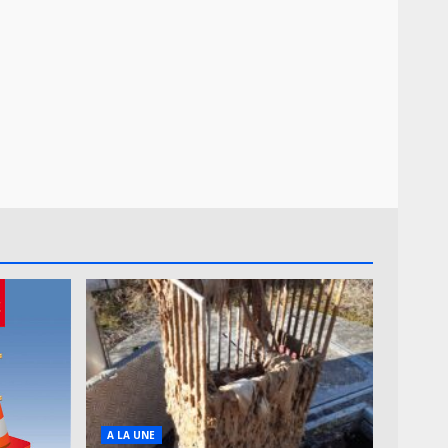
A LA UNE