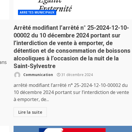
ARRETES MUNICIPAUX
Arrêté modifiant l’arrêté n° 25-2024-12-10-
00002 du 10 décembre 2024 portant sur
l’interdiction de vente à emporter, de
détention et de consommation de boissons
alcooliques à l’occasion de la nuit de la
ans
Saint-Sylvestre
Communication
31 décembre 2024
arrêté modifiant l’arrêté n° 25-2024-12-10-00002 du
10 décembre 2024 portant sur l’interdiction de vente
à emporter, de...
Lire la suite