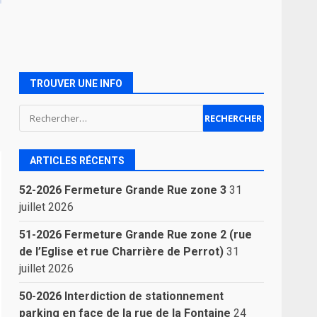
TROUVER UNE INFO
Rechercher :
ARTICLES RÉCENTS
52-2026 Fermeture Grande Rue zone 3
31
juillet 2026
51-2026 Fermeture Grande Rue zone 2 (rue
de l’Eglise et rue Charrière de Perrot)
31
juillet 2026
50-2026 Interdiction de stationnement
parking en face de la rue de la Fontaine
24