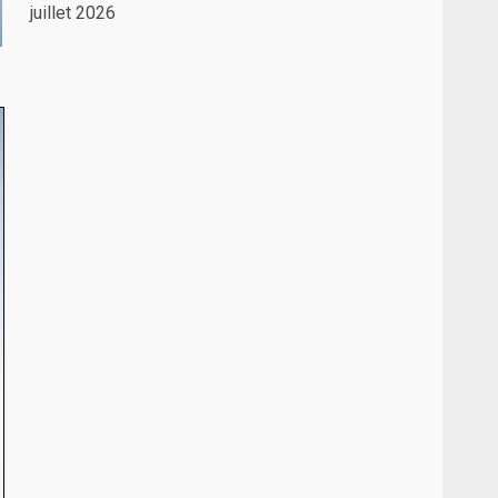
juillet 2026