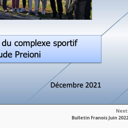
Next
Bulletin Franois Juin 202