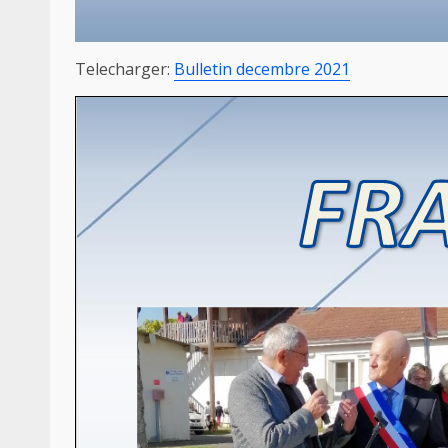
Telecharger:
Bulletin decembre 2021