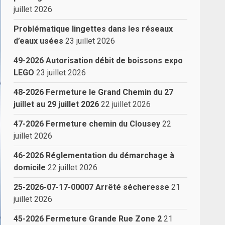
juillet 2026
Problématique lingettes dans les réseaux
d’eaux usées
23 juillet 2026
49-2026 Autorisation débit de boissons expo
LEGO
23 juillet 2026
48-2026 Fermeture le Grand Chemin du 27
juillet au 29 juillet 2026
22 juillet 2026
47-2026 Fermeture chemin du Clousey
22
juillet 2026
46-2026 Réglementation du démarchage à
domicile
22 juillet 2026
25-2026-07-17-00007 Arrêté sécheresse
21
juillet 2026
45-2026 Fermeture Grande Rue Zone 2
21