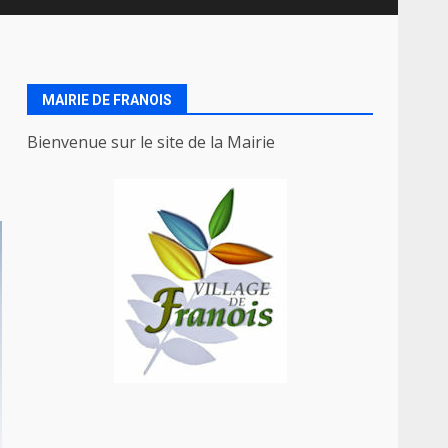
MAIRIE DE FRANOIS
Bienvenue sur le site de la Mairie