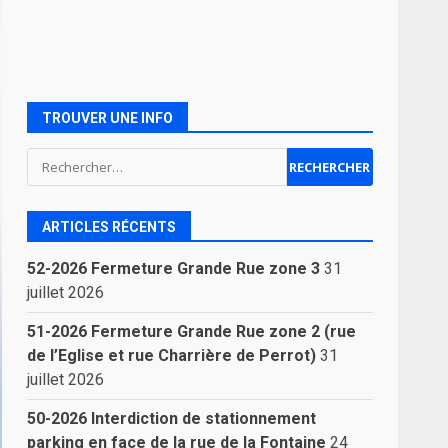
TROUVER UNE INFO
Rechercher :
ARTICLES RÉCENTS
52-2026 Fermeture Grande Rue zone 3
31
juillet 2026
51-2026 Fermeture Grande Rue zone 2 (rue
de l’Eglise et rue Charrière de Perrot)
31
juillet 2026
50-2026 Interdiction de stationnement
parking en face de la rue de la Fontaine
24