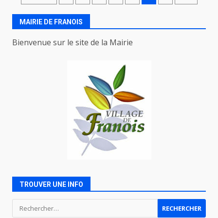
des
MAIRIE DE FRANOIS
articles
Bienvenue sur le site de la Mairie
TROUVER UNE INFO
Rechercher :