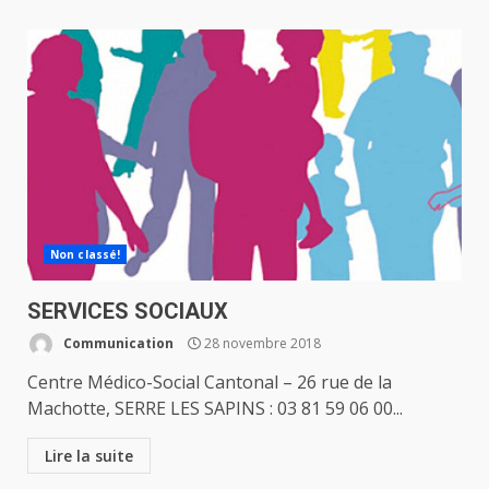
Non classé!
SERVICES SOCIAUX
Communication
28 novembre 2018
Centre Médico-Social Cantonal – 26 rue de la
Machotte, SERRE LES SAPINS : 03 81 59 06 00...
Lire la suite