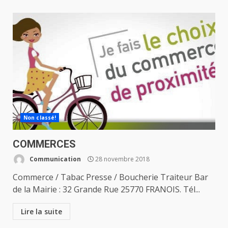
Non classé!
COMMERCES
Communication
28 novembre 2018
Commerce / Tabac Presse / Boucherie Traiteur Bar
de la Mairie : 32 Grande Rue 25770 FRANOIS. Tél...
Lire la suite