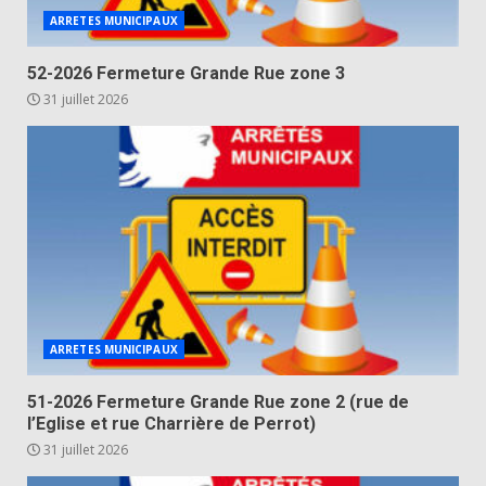
ARRETES MUNICIPAUX
52-2026 Fermeture Grande Rue zone 3
31 juillet 2026
ARRETES MUNICIPAUX
51-2026 Fermeture Grande Rue zone 2 (rue de
l’Eglise et rue Charrière de Perrot)
31 juillet 2026