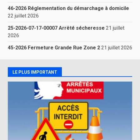
46-2026 Réglementation du démarchage à domicile
22 juillet 2026
25-2026-07-17-00007 Arrêté sécheresse
21 juillet
2026
45-2026 Fermeture Grande Rue Zone 2
21 juillet 2026
LE PLUS IMPORTANT