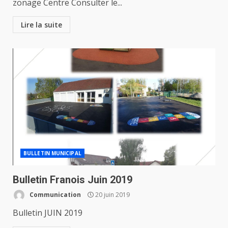
zonage Centre Consulter le...
Lire la suite
BULLETIN MUNICIPAL
Bulletin Franois Juin 2019
Communication
20 juin 2019
Bulletin JUIN 2019