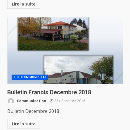
Lire la suite
BULLETIN MUNICIPAL
Bulletin Franois Decembre 2018
Communication
23 décembre 2018
Bulletin Decembre 2018
Lire la suite