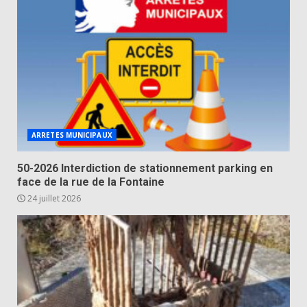
ARRETES MUNICIPAUX
50-2026 Interdiction de stationnement parking en
face de la rue de la Fontaine
24 juillet 2026