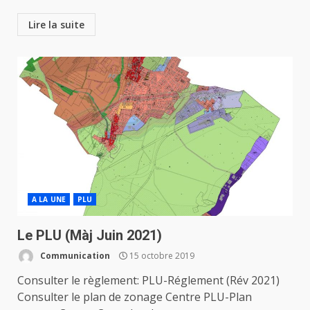
Lire la suite
A LA UNE
PLU
Le PLU (Màj Juin 2021)
Communication
15 octobre 2019
Consulter le règlement: PLU-Réglement (Rév 2021)
Consulter le plan de zonage Centre PLU-Plan