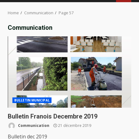
MENU
Home
Communication
Page 57
Communication
BULLETIN MUNICIPAL
Bulletin Franois Decembre 2019
Communication
21 décembre 2019
Bulletin dec 2019