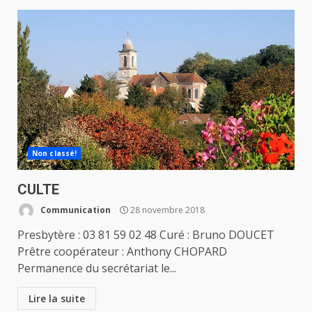
Non classé!
CULTE
Communication
28 novembre 2018
Presbytère : 03 81 59 02 48 Curé : Bruno DOUCET
Prêtre coopérateur : Anthony CHOPARD
Permanence du secrétariat le...
Lire la suite