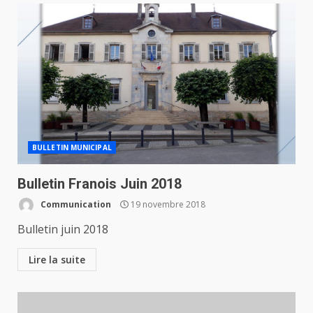
BULLETIN MUNICIPAL
Bulletin Franois Juin 2018
Communication
19 novembre 2018
Bulletin juin 2018
Lire la suite