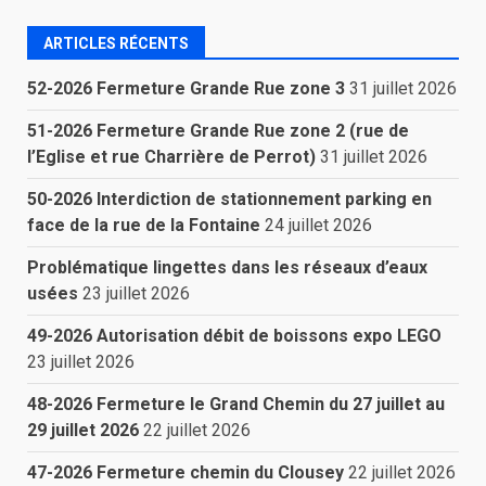
ARTICLES RÉCENTS
52-2026 Fermeture Grande Rue zone 3
31 juillet 2026
51-2026 Fermeture Grande Rue zone 2 (rue de
l’Eglise et rue Charrière de Perrot)
31 juillet 2026
50-2026 Interdiction de stationnement parking en
face de la rue de la Fontaine
24 juillet 2026
Problématique lingettes dans les réseaux d’eaux
usées
23 juillet 2026
49-2026 Autorisation débit de boissons expo LEGO
23 juillet 2026
48-2026 Fermeture le Grand Chemin du 27 juillet au
29 juillet 2026
22 juillet 2026
47-2026 Fermeture chemin du Clousey
22 juillet 2026