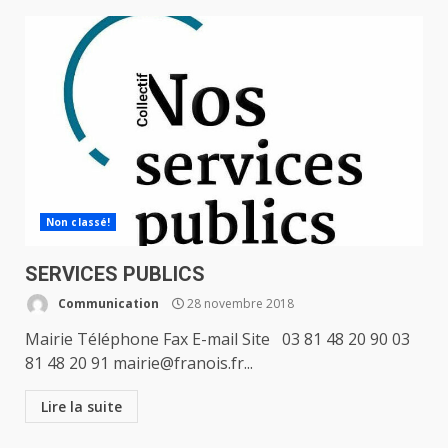
Non classé!
SERVICES PUBLICS
Communication
28 novembre 2018
Mairie Téléphone Fax E-mail Site 03 81 48 20 90 03
81 48 20 91 mairie@franois.fr...
Lire la suite