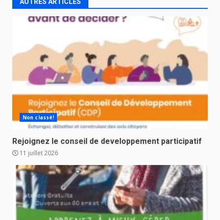
AUTRES ARTICLES
Non classé!
Rejoignez le conseil de developpement participatif
11 juillet 2026