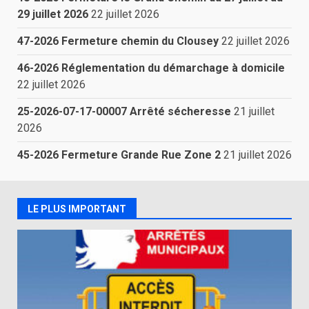
29 juillet 2026
22 juillet 2026
47-2026 Fermeture chemin du Clousey
22 juillet 2026
46-2026 Réglementation du démarchage à domicile
22 juillet 2026
25-2026-07-17-00007 Arrêté sécheresse
21 juillet
2026
45-2026 Fermeture Grande Rue Zone 2
21 juillet 2026
LE PLUS IMPORTANT