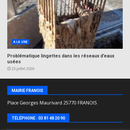
A LA UNE
Problématique lingettes dans les réseaux d’eaux
usées
23 juillet 2026
MAIRIE FRANOIS
Place Georges Maurivard 25770 FRANOIS
TÉLÉPHONE : 03 81 48 20 90