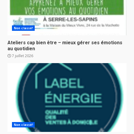
Non classé!
Ateliers cap bien être – mieux gérer ses émotions
au quotidien
7 juillet 2026
Non classé!