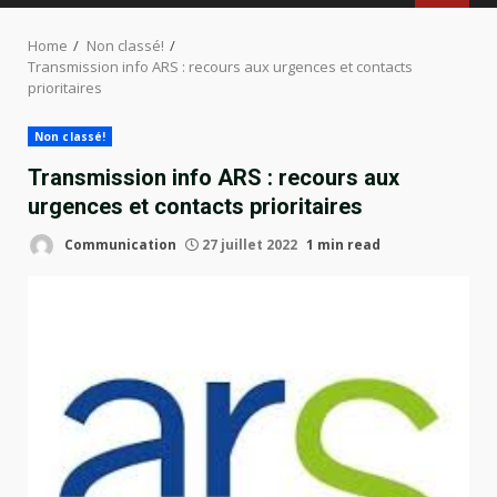
MENU
Home
Non classé!
Transmission info ARS : recours aux urgences et contacts
prioritaires
Non classé!
Transmission info ARS : recours aux
urgences et contacts prioritaires
Communication
27 juillet 2022
1 min read