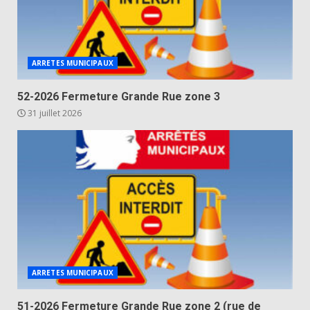
ARRETES MUNICIPAUX
52-2026 Fermeture Grande Rue zone 3
31 juillet 2026
ARRETES MUNICIPAUX
51-2026 Fermeture Grande Rue zone 2 (rue de