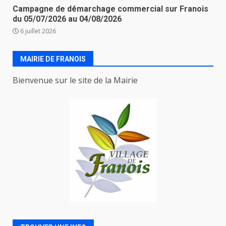
Campagne de démarchage commercial sur Franois
du 05/07/2026 au 04/08/2026
6 juillet 2026
MAIRIE DE FRANOIS
Bienvenue sur le site de la Mairie