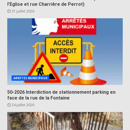
l’Eglise et rue Charrière de Perrot)
31 juillet 2026
ARRETES MUNICIPAUX
50-2026 Interdiction de stationnement parking en
face de la rue de la Fontaine
24 juillet 2026