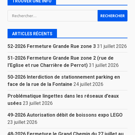
TROUVER UNE INFO
Rechercher :
ARTICLES RÉCENTS
52-2026 Fermeture Grande Rue zone 3
31 juillet 2026
51-2026 Fermeture Grande Rue zone 2 (rue de
l’Eglise et rue Charrière de Perrot)
31 juillet 2026
50-2026 Interdiction de stationnement parking en
face de la rue de la Fontaine
24 juillet 2026
Problématique lingettes dans les réseaux d’eaux
usées
23 juillet 2026
49-2026 Autorisation débit de boissons expo LEGO
23 juillet 2026
48-2026 Fermeture le Grand Chemin du 27 juillet au