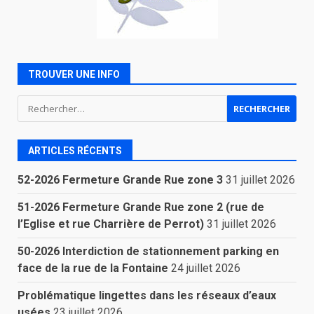
TROUVER UNE INFO
Rechercher :
ARTICLES RÉCENTS
52-2026 Fermeture Grande Rue zone 3
31 juillet 2026
51-2026 Fermeture Grande Rue zone 2 (rue de
l’Eglise et rue Charrière de Perrot)
31 juillet 2026
50-2026 Interdiction de stationnement parking en
face de la rue de la Fontaine
24 juillet 2026
Problématique lingettes dans les réseaux d’eaux
usées
23 juillet 2026