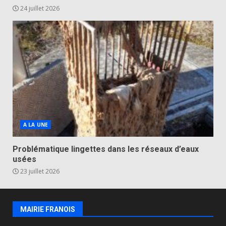
24 juillet 2026
A LA UNE
Problématique lingettes dans les réseaux d’eaux
usées
23 juillet 2026
MAIRIE FRANOIS