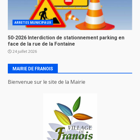
ARRETES MUNICIPAUX
50-2026 Interdiction de stationnement parking en
face de la rue de la Fontaine
24 juillet 2026
MAIRIE DE FRANOIS
Bienvenue sur le site de la Mairie