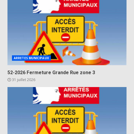
ARRETES MUNICIPAUX
52-2026 Fermeture Grande Rue zone 3
31 juillet 2026