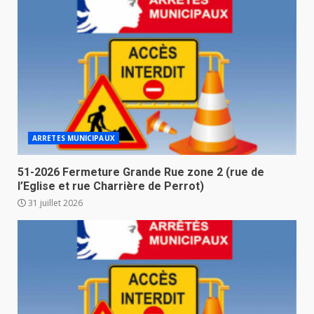
ARRETES MUNICIPAUX
51-2026 Fermeture Grande Rue zone 2 (rue de
l’Eglise et rue Charrière de Perrot)
31 juillet 2026