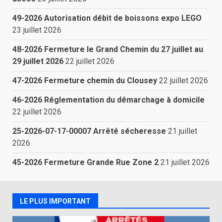
49-2026 Autorisation débit de boissons expo LEGO
23 juillet 2026
48-2026 Fermeture le Grand Chemin du 27 juillet au
29 juillet 2026
22 juillet 2026
47-2026 Fermeture chemin du Clousey
22 juillet 2026
46-2026 Réglementation du démarchage à domicile
22 juillet 2026
25-2026-07-17-00007 Arrêté sécheresse
21 juillet
2026
45-2026 Fermeture Grande Rue Zone 2
21 juillet 2026
LE PLUS IMPORTANT