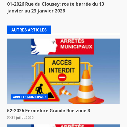
01-2026 Rue du Clousey: route barrée du 13
janvier au 23 janvier 2026
AUTRES ARTICLES
ARRETES MUNICIPAUX
52-2026 Fermeture Grande Rue zone 3
31 juillet 2026