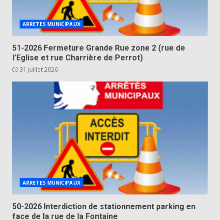
ARRETES MUNICIPAUX
51-2026 Fermeture Grande Rue zone 2 (rue de
l’Eglise et rue Charrière de Perrot)
31 juillet 2026
ARRETES MUNICIPAUX
50-2026 Interdiction de stationnement parking en
face de la rue de la Fontaine