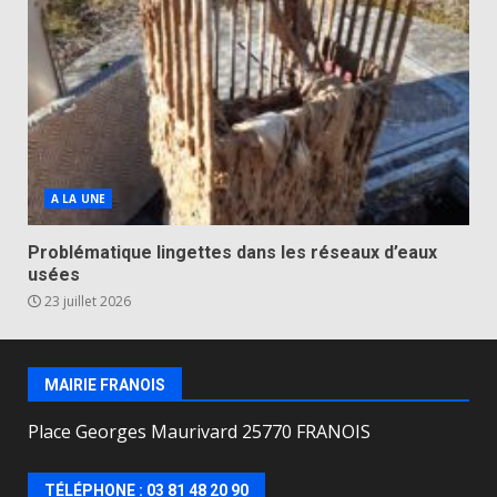
A LA UNE
Problématique lingettes dans les réseaux d’eaux
usées
23 juillet 2026
MAIRIE FRANOIS
Place Georges Maurivard 25770 FRANOIS
TÉLÉPHONE : 03 81 48 20 90