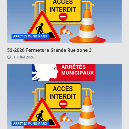
ARRETES MUNICIPAUX
52-2026 Fermeture Grande Rue zone 3
31 juillet 2026
ARRETES MUNICIPAUX