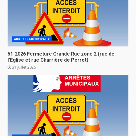
ARRETES MUNICIPAUX
51-2026 Fermeture Grande Rue zone 2 (rue de
l’Eglise et rue Charrière de Perrot)
31 juillet 2026