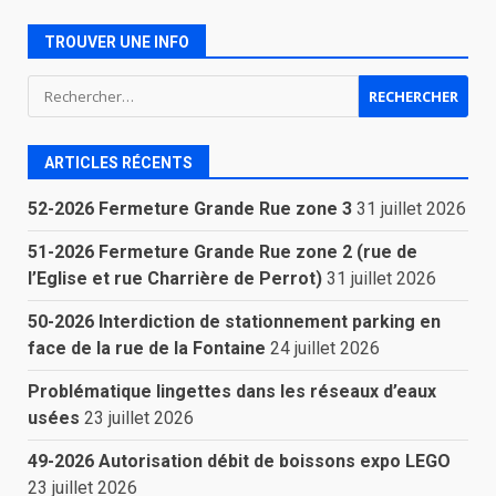
TROUVER UNE INFO
Rechercher :
ARTICLES RÉCENTS
52-2026 Fermeture Grande Rue zone 3
31 juillet 2026
51-2026 Fermeture Grande Rue zone 2 (rue de
l’Eglise et rue Charrière de Perrot)
31 juillet 2026
50-2026 Interdiction de stationnement parking en
face de la rue de la Fontaine
24 juillet 2026
Problématique lingettes dans les réseaux d’eaux
usées
23 juillet 2026
49-2026 Autorisation débit de boissons expo LEGO
23 juillet 2026