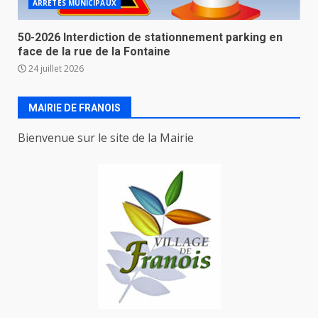
ARRETES MUNICIPAUX
50-2026 Interdiction de stationnement parking en
face de la rue de la Fontaine
24 juillet 2026
MAIRIE DE FRANOIS
Bienvenue sur le site de la Mairie