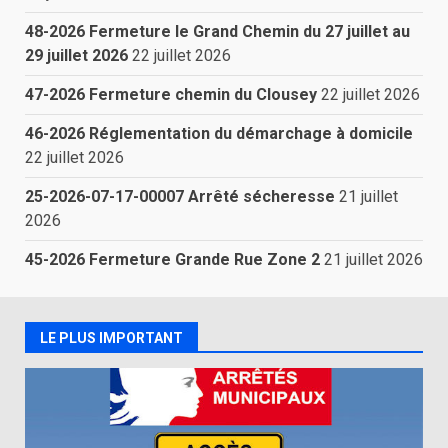
48-2026 Fermeture le Grand Chemin du 27 juillet au
29 juillet 2026
22 juillet 2026
47-2026 Fermeture chemin du Clousey
22 juillet 2026
46-2026 Réglementation du démarchage à domicile
22 juillet 2026
25-2026-07-17-00007 Arrêté sécheresse
21 juillet
2026
45-2026 Fermeture Grande Rue Zone 2
21 juillet 2026
LE PLUS IMPORTANT