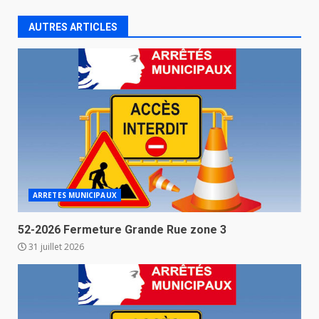
AUTRES ARTICLES
ARRETES MUNICIPAUX
52-2026 Fermeture Grande Rue zone 3
31 juillet 2026