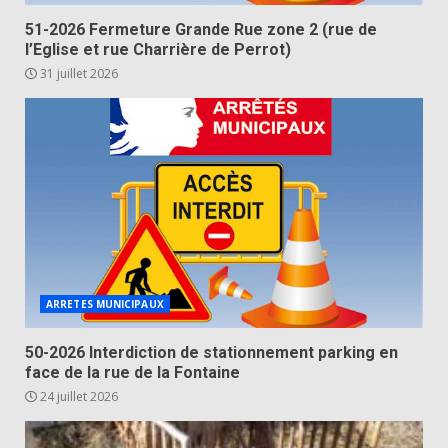
51-2026 Fermeture Grande Rue zone 2 (rue de
l’Eglise et rue Charrière de Perrot)
31 juillet 2026
ARRETES MUNICIPAUX
50-2026 Interdiction de stationnement parking en
face de la rue de la Fontaine
24 juillet 2026