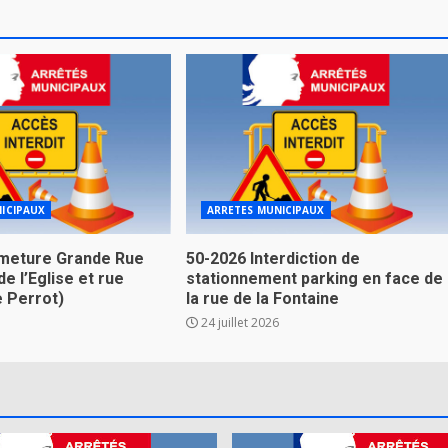
ICIPAUX
ARRETES MUNICIPAUX
meture Grande Rue
50-2026 Interdiction de
de l’Eglise et rue
stationnement parking en face de
e Perrot)
la rue de la Fontaine
24 juillet 2026