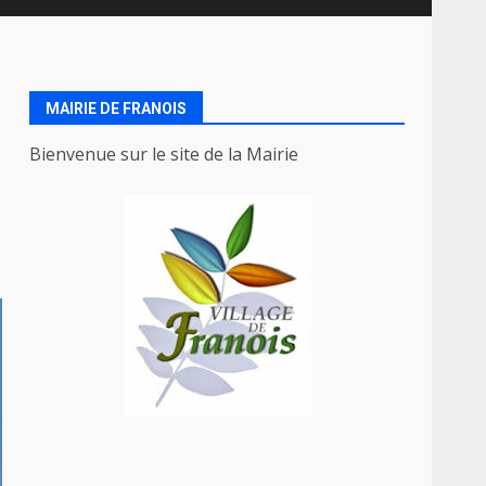
MAIRIE DE FRANOIS
Bienvenue sur le site de la Mairie