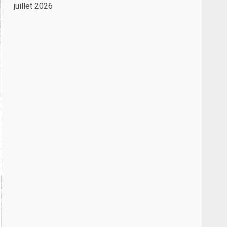
juillet 2026