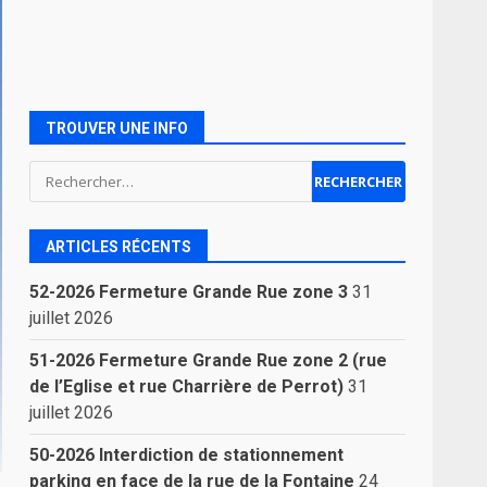
TROUVER UNE INFO
Rechercher :
ARTICLES RÉCENTS
52-2026 Fermeture Grande Rue zone 3
31
juillet 2026
51-2026 Fermeture Grande Rue zone 2 (rue
de l’Eglise et rue Charrière de Perrot)
31
juillet 2026
50-2026 Interdiction de stationnement
parking en face de la rue de la Fontaine
24