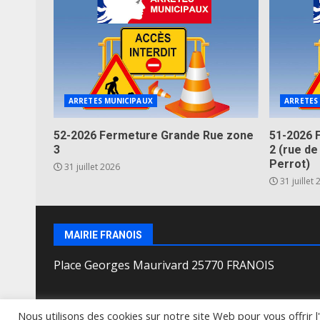
ARRETES MUNICIPAUX
ARRETES
52-2026 Fermeture Grande Rue zone
51-2026 
3
2 (rue de
Perrot)
31 juillet 2026
31 juillet
MAIRIE FRANOIS
Place Georges Maurivard 25770 FRANOIS
Nous utilisons des cookies sur notre site Web pour vous offrir 