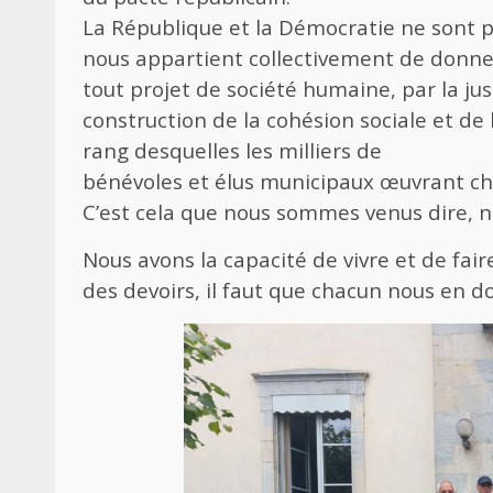
La République et la Démocratie ne sont p
nous appartient collectivement de donner 
tout projet de société humaine, par la ju
construction de la cohésion sociale et de 
rang desquelles les milliers de
bénévoles et élus municipaux œuvrant cha
C’est cela que nous sommes venus dire, 
Nous avons la capacité de vivre et de fai
des devoirs, il faut que chacun nous en d