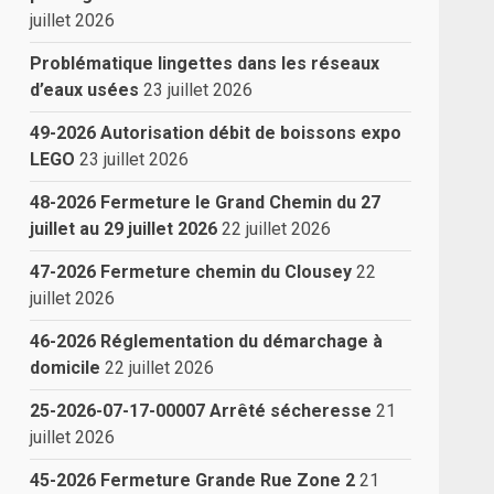
juillet 2026
Problématique lingettes dans les réseaux
d’eaux usées
23 juillet 2026
49-2026 Autorisation débit de boissons expo
LEGO
23 juillet 2026
48-2026 Fermeture le Grand Chemin du 27
juillet au 29 juillet 2026
22 juillet 2026
47-2026 Fermeture chemin du Clousey
22
juillet 2026
46-2026 Réglementation du démarchage à
domicile
22 juillet 2026
25-2026-07-17-00007 Arrêté sécheresse
21
juillet 2026
45-2026 Fermeture Grande Rue Zone 2
21