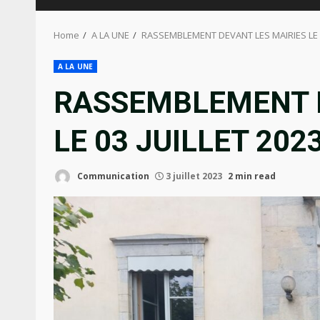
Home
A LA UNE
RASSEMBLEMENT DEVANT LES MAIRIES LE 03
A LA UNE
RASSEMBLEMENT D
LE 03 JUILLET 2023
Communication
3 juillet 2023
2 min read