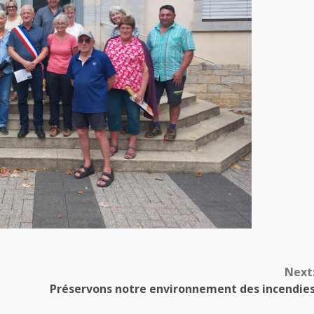
Next
Préservons notre environnement des incendie