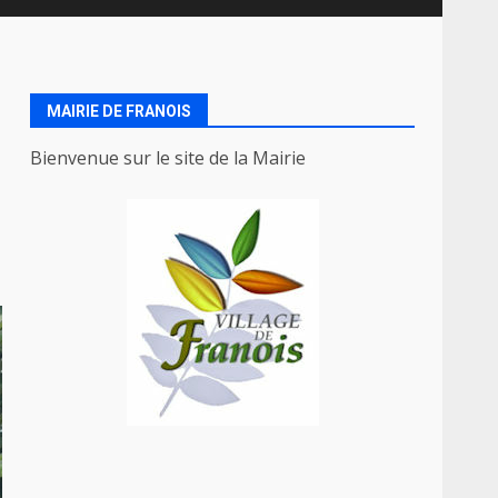
MAIRIE DE FRANOIS
Bienvenue sur le site de la Mairie