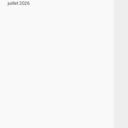
juillet 2026