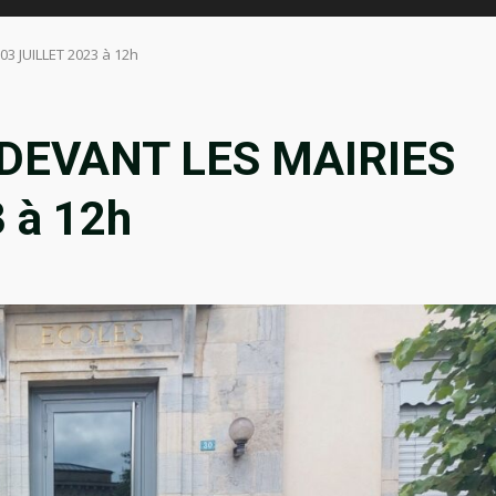
 JUILLET 2023 à 12h
EVANT LES MAIRIES
 à 12h