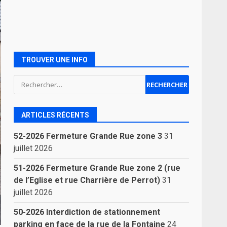
TROUVER UNE INFO
Rechercher :
ARTICLES RÉCENTS
52-2026 Fermeture Grande Rue zone 3
31
juillet 2026
51-2026 Fermeture Grande Rue zone 2 (rue
de l’Eglise et rue Charrière de Perrot)
31
juillet 2026
50-2026 Interdiction de stationnement
parking en face de la rue de la Fontaine
24