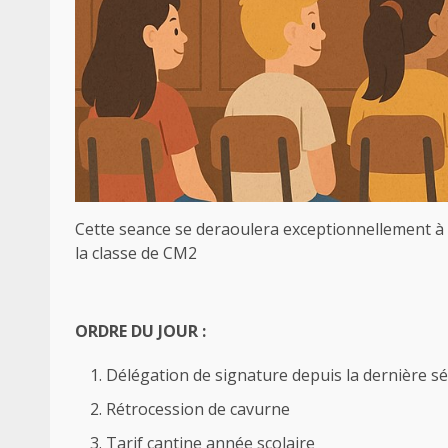
Cette seance se deraoulera exceptionnellement à 1
la classe de CM2
ORDRE DU JOUR :
Délégation de signature depuis la dernière sé
Rétrocession de cavurne
Tarif cantine année scolaire