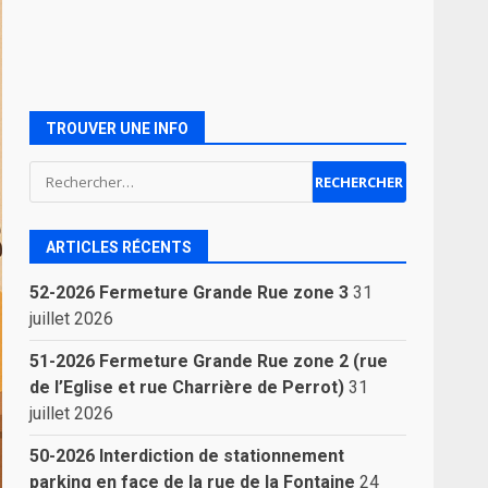
TROUVER UNE INFO
Rechercher :
ARTICLES RÉCENTS
52-2026 Fermeture Grande Rue zone 3
31
juillet 2026
51-2026 Fermeture Grande Rue zone 2 (rue
de l’Eglise et rue Charrière de Perrot)
31
juillet 2026
50-2026 Interdiction de stationnement
parking en face de la rue de la Fontaine
24