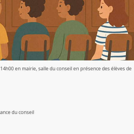
4h00 en mairie, salle du conseil en présence des élèves de
ance du conseil