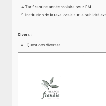
Tarif cantine année scolaire pour PAI
Institution de la taxe locale sur la publicité ex
Divers :
Questions diverses