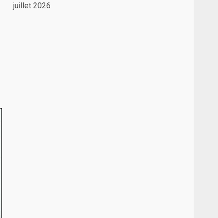
juillet 2026