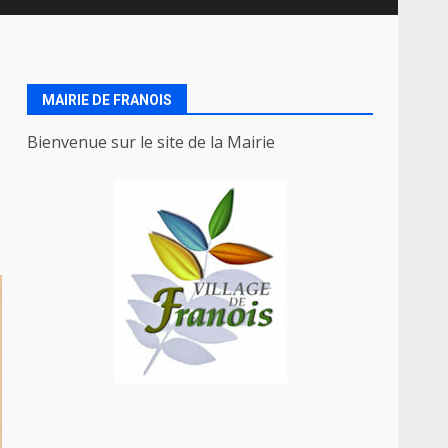
MAIRIE DE FRANOIS
Bienvenue sur le site de la Mairie