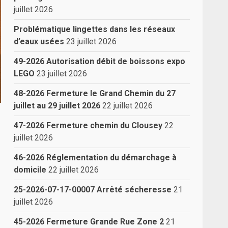
juillet 2026
Problématique lingettes dans les réseaux
d’eaux usées
23 juillet 2026
49-2026 Autorisation débit de boissons expo
LEGO
23 juillet 2026
48-2026 Fermeture le Grand Chemin du 27
juillet au 29 juillet 2026
22 juillet 2026
47-2026 Fermeture chemin du Clousey
22
juillet 2026
46-2026 Réglementation du démarchage à
domicile
22 juillet 2026
25-2026-07-17-00007 Arrêté sécheresse
21
juillet 2026
45-2026 Fermeture Grande Rue Zone 2
21