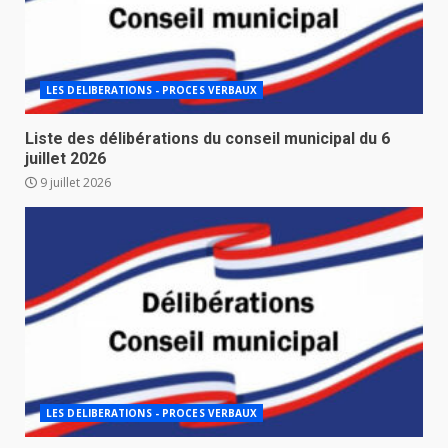
LES DELIBERATIONS - PROCES VERBAUX
Liste des délibérations du conseil municipal du 6
juillet 2026
9 juillet 2026
LES DELIBERATIONS - PROCES VERBAUX