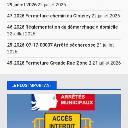
29 juillet 2026
22 juillet 2026
47-2026 Fermeture chemin du Clousey
22 juillet 2026
46-2026 Réglementation du démarchage à domicile
22 juillet 2026
25-2026-07-17-00007 Arrêté sécheresse
21 juillet
2026
45-2026 Fermeture Grande Rue Zone 2
21 juillet 2026
LE PLUS IMPORTANT