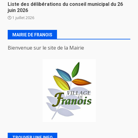
Liste des délibérations du conseil municipal du 26
juin 2026
1 juillet 2026
MAIRIE DE FRANOIS
Bienvenue sur le site de la Mairie
TROUVER UNE INFO