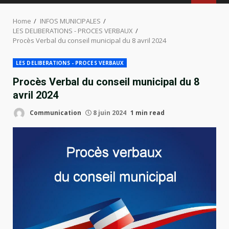
MENU
Home
INFOS MUNICIPALES
LES DELIBERATIONS - PROCES VERBAUX
Procès Verbal du conseil municipal du 8 avril 2024
LES DELIBERATIONS - PROCES VERBAUX
Procès Verbal du conseil municipal du 8
avril 2024
Communication
8 juin 2024
1 min read