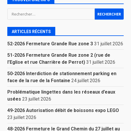
Rechercher :
ARTICLES RÉCENTS
52-2026 Fermeture Grande Rue zone 3
31 juillet 2026
51-2026 Fermeture Grande Rue zone 2 (rue de
l’Eglise et rue Charrière de Perrot)
31 juillet 2026
50-2026 Interdiction de stationnement parking en
face de la rue de la Fontaine
24 juillet 2026
Problématique lingettes dans les réseaux d’eaux
usées
23 juillet 2026
49-2026 Autorisation débit de boissons expo LEGO
23 juillet 2026
48-2026 Fermeture le Grand Chemin du 27 juillet au