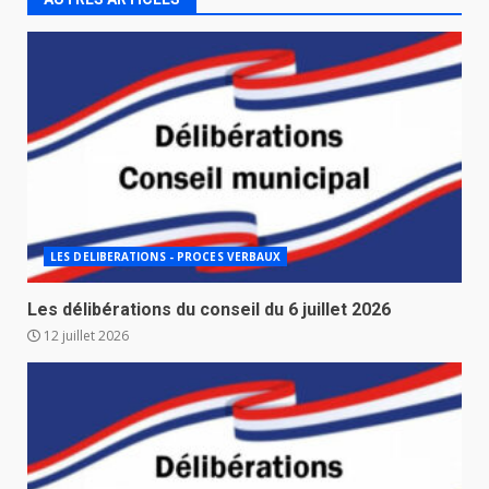
LES DELIBERATIONS - PROCES VERBAUX
Les délibérations du conseil du 6 juillet 2026
12 juillet 2026