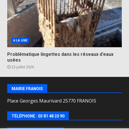
A LA UNE
Problématique lingettes dans les réseaux d’eaux
usées
23 juillet 2026
MAIRIE FRANOIS
Place Georges Maurivard 25770 FRANOIS
TÉLÉPHONE : 03 81 48 20 90