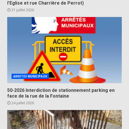
l’Eglise et rue Charrière de Perrot)
31 juillet 2026
ARRETES MUNICIPAUX
50-2026 Interdiction de stationnement parking en
face de la rue de la Fontaine
24 juillet 2026