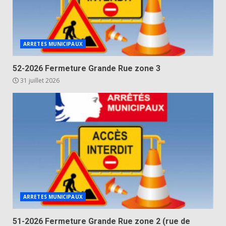
ARRETES MUNICIPAUX
52-2026 Fermeture Grande Rue zone 3
31 juillet 2026
ARRETES MUNICIPAUX
51-2026 Fermeture Grande Rue zone 2 (rue de