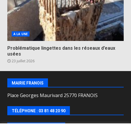
A LA UNE
Problématique lingettes dans les réseaux d’eaux
usées
23 juillet 2026
MAIRIE FRANOIS
Place Georges Maurivard 25770 FRANOIS
TÉLÉPHONE : 03 81 48 20 90
HORAIRES D’OUVERTURE