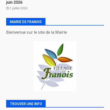
juin 2026
1 juillet 2026
MAIRIE DE FRANOIS
Bienvenue sur le site de la Mairie
TROUVER UNE INFO