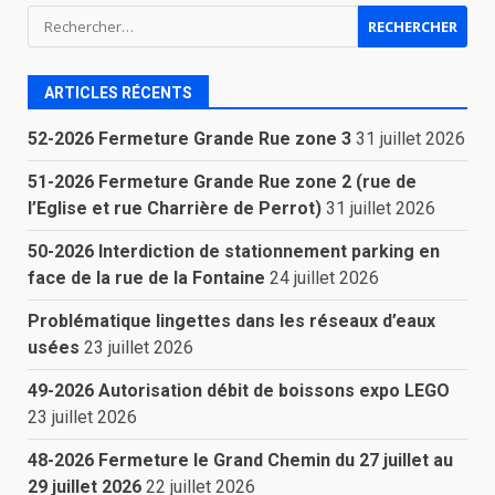
Rechercher :
ARTICLES RÉCENTS
52-2026 Fermeture Grande Rue zone 3
31 juillet 2026
51-2026 Fermeture Grande Rue zone 2 (rue de
l’Eglise et rue Charrière de Perrot)
31 juillet 2026
50-2026 Interdiction de stationnement parking en
face de la rue de la Fontaine
24 juillet 2026
Problématique lingettes dans les réseaux d’eaux
usées
23 juillet 2026
49-2026 Autorisation débit de boissons expo LEGO
23 juillet 2026
48-2026 Fermeture le Grand Chemin du 27 juillet au
29 juillet 2026
22 juillet 2026