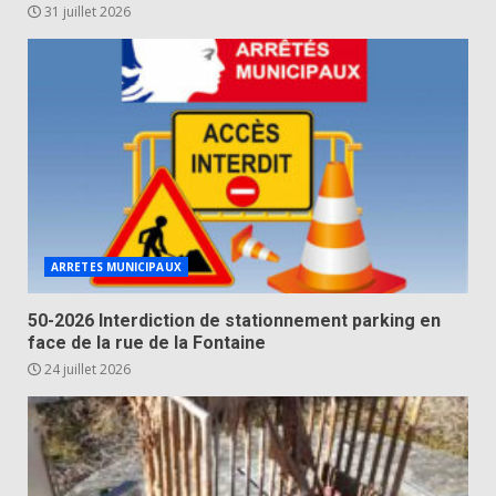
31 juillet 2026
ARRETES MUNICIPAUX
50-2026 Interdiction de stationnement parking en
face de la rue de la Fontaine
24 juillet 2026