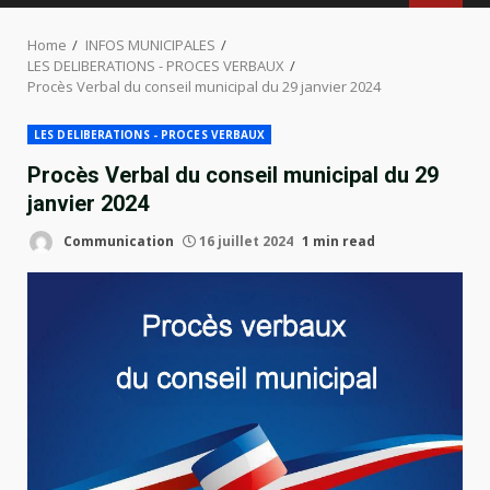
MENU
Home
INFOS MUNICIPALES
LES DELIBERATIONS - PROCES VERBAUX
Procès Verbal du conseil municipal du 29 janvier 2024
LES DELIBERATIONS - PROCES VERBAUX
Procès Verbal du conseil municipal du 29
janvier 2024
Communication
16 juillet 2024
1 min read