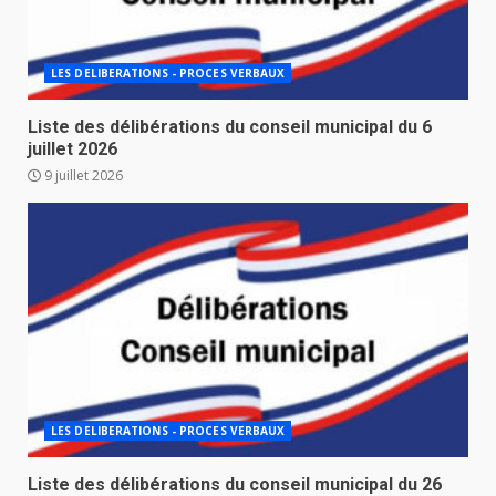
LES DELIBERATIONS - PROCES VERBAUX
Liste des délibérations du conseil municipal du 6
juillet 2026
9 juillet 2026
LES DELIBERATIONS - PROCES VERBAUX
Liste des délibérations du conseil municipal du 26