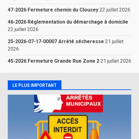
47-2026 Fermeture chemin du Clousey
22 juillet 2026
46-2026 Réglementation du démarchage à domicile
22 juillet 2026
25-2026-07-17-00007 Arrêté sécheresse
21 juillet
2026
45-2026 Fermeture Grande Rue Zone 2
21 juillet 2026
LE PLUS IMPORTANT