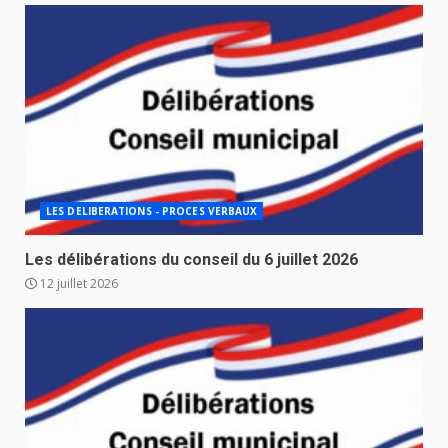
LES DELIBERATIONS - PROCES VERBAUX
Les délibérations du conseil du 6 juillet 2026
12 juillet 2026