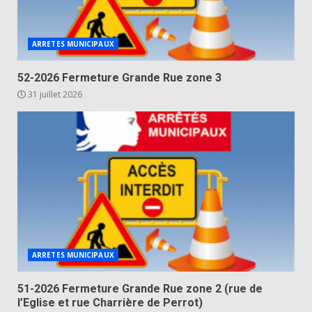
ARRETES MUNICIPAUX
52-2026 Fermeture Grande Rue zone 3
31 juillet 2026
ARRETES MUNICIPAUX
51-2026 Fermeture Grande Rue zone 2 (rue de
l’Eglise et rue Charrière de Perrot)