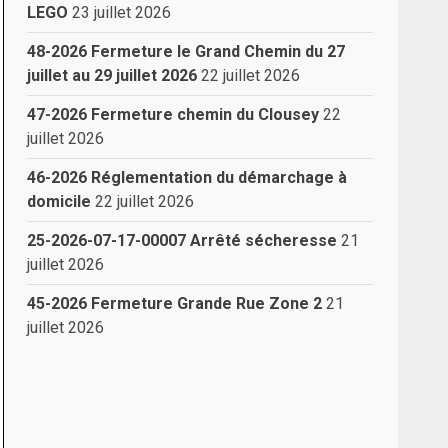
LEGO
23 juillet 2026
48-2026 Fermeture le Grand Chemin du 27
juillet au 29 juillet 2026
22 juillet 2026
47-2026 Fermeture chemin du Clousey
22
juillet 2026
46-2026 Réglementation du démarchage à
domicile
22 juillet 2026
25-2026-07-17-00007 Arrêté sécheresse
21
juillet 2026
45-2026 Fermeture Grande Rue Zone 2
21
juillet 2026