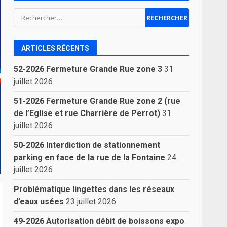
Rechercher :
ARTICLES RÉCENTS
52-2026 Fermeture Grande Rue zone 3
31
juillet 2026
51-2026 Fermeture Grande Rue zone 2 (rue
de l’Eglise et rue Charrière de Perrot)
31
juillet 2026
50-2026 Interdiction de stationnement
parking en face de la rue de la Fontaine
24
juillet 2026
Problématique lingettes dans les réseaux
d’eaux usées
23 juillet 2026
49-2026 Autorisation débit de boissons expo