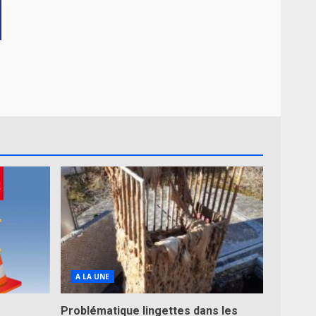
A LA UNE
Problématique lingettes dans les