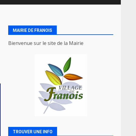
MAIRIE DE FRANOIS
Bienvenue sur le site de la Mairie
TROUVER UNE INFO