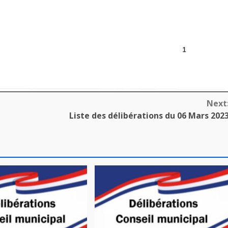
Next
Liste des délibérations du 06 Mars 202