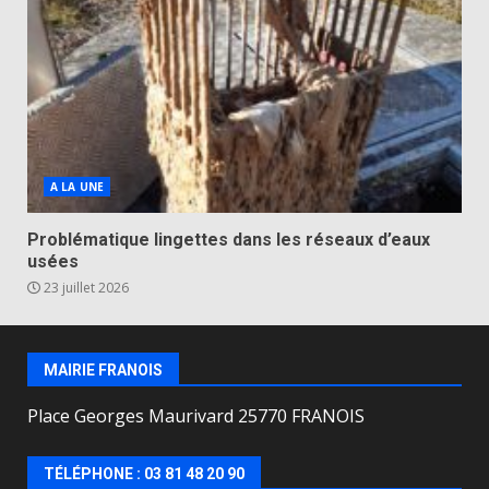
A LA UNE
Problématique lingettes dans les réseaux d’eaux
usées
23 juillet 2026
MAIRIE FRANOIS
Place Georges Maurivard 25770 FRANOIS
TÉLÉPHONE : 03 81 48 20 90