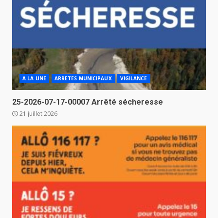
A LA UNE
ARRETES MUNICIPAUX
VIGILANCE
25-2026-07-17-00007 Arrêté sécheresse
21 juillet 2026