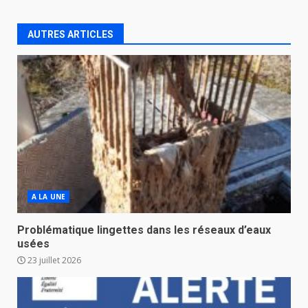
AUTRES ARTICLES
A LA UNE
Problématique lingettes dans les réseaux d’eaux
usées
23 juillet 2026