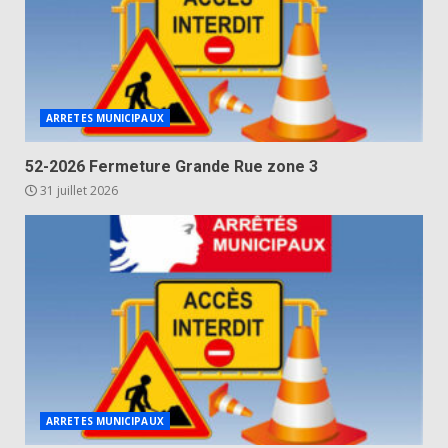
ARRETES MUNICIPAUX
52-2026 Fermeture Grande Rue zone 3
31 juillet 2026
ARRETES MUNICIPAUX