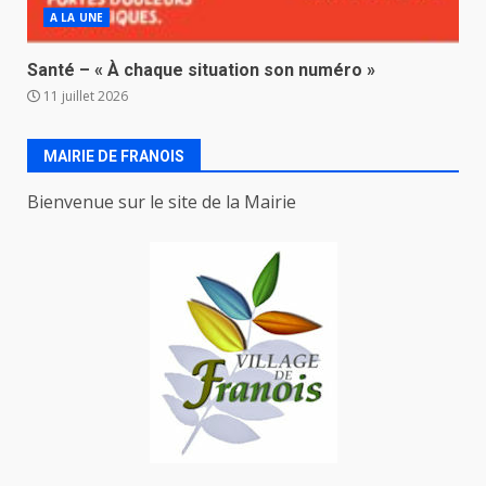
A LA UNE
Santé – « À chaque situation son numéro »
11 juillet 2026
MAIRIE DE FRANOIS
Bienvenue sur le site de la Mairie