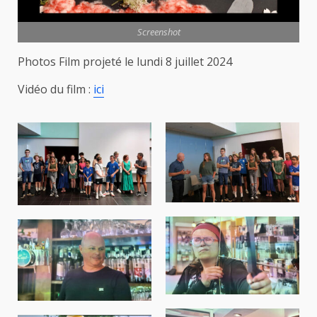
Screenshot
Photos Film projeté le lundi 8 juillet 2024
Vidéo du film :
ici