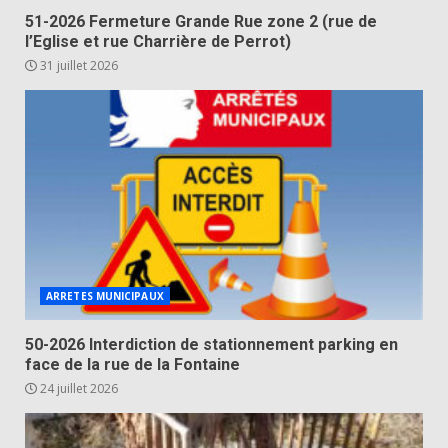
51-2026 Fermeture Grande Rue zone 2 (rue de
l’Eglise et rue Charrière de Perrot)
31 juillet 2026
ARRETES MUNICIPAUX
50-2026 Interdiction de stationnement parking en
face de la rue de la Fontaine
24 juillet 2026