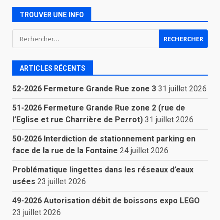
TROUVER UNE INFO
Rechercher :
ARTICLES RÉCENTS
52-2026 Fermeture Grande Rue zone 3
31 juillet 2026
51-2026 Fermeture Grande Rue zone 2 (rue de
l’Eglise et rue Charrière de Perrot)
31 juillet 2026
50-2026 Interdiction de stationnement parking en
face de la rue de la Fontaine
24 juillet 2026
Problématique lingettes dans les réseaux d’eaux
usées
23 juillet 2026
49-2026 Autorisation débit de boissons expo LEGO
23 juillet 2026