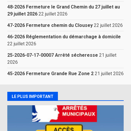
48-2026 Fermeture le Grand Chemin du 27 juillet au
29 juillet 2026
22 juillet 2026
47-2026 Fermeture chemin du Clousey
22 juillet 2026
46-2026 Réglementation du démarchage à domicile
22 juillet 2026
25-2026-07-17-00007 Arrêté sécheresse
21 juillet
2026
45-2026 Fermeture Grande Rue Zone 2
21 juillet 2026
LE PLUS IMPORTANT