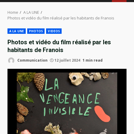
MENU
Home
A LA UNE
Photos et vidéo du film réalisé par les habitants de Franois
A LA UNE
PHOTOS
VIDEOS
Photos et vidéo du film réalisé par les
habitants de Franois
Communication
12 juillet 2024
1 min read