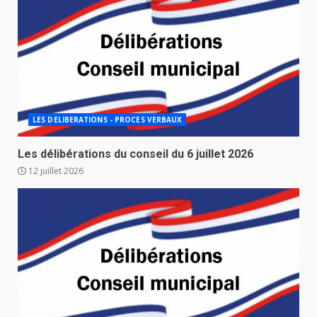
LES DELIBERATIONS - PROCES VERBAUX
Les délibérations du conseil du 6 juillet 2026
12 juillet 2026