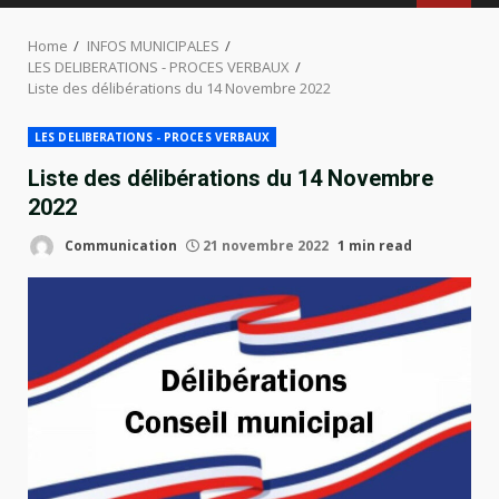
MENU
Home
INFOS MUNICIPALES
LES DELIBERATIONS - PROCES VERBAUX
Liste des délibérations du 14 Novembre 2022
LES DELIBERATIONS - PROCES VERBAUX
Liste des délibérations du 14 Novembre
2022
Communication
21 novembre 2022
1 min read