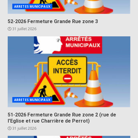
ARRETES MUNICIPAUX
52-2026 Fermeture Grande Rue zone 3
31 juillet 2026
ARRETES MUNICIPAUX
51-2026 Fermeture Grande Rue zone 2 (rue de
l’Eglise et rue Charrière de Perrot)
31 juillet 2026