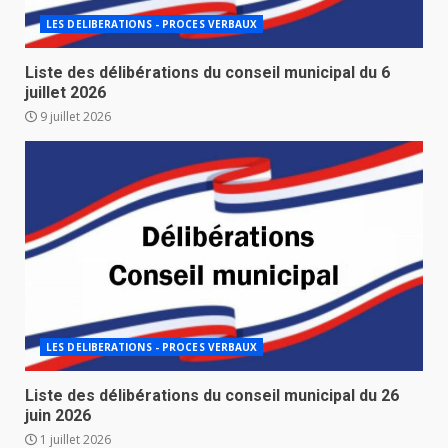
LES DELIBERATIONS - PROCES VERBAUX
Liste des délibérations du conseil municipal du 6
juillet 2026
9 juillet 2026
LES DELIBERATIONS - PROCES VERBAUX
Liste des délibérations du conseil municipal du 26
juin 2026
1 juillet 2026