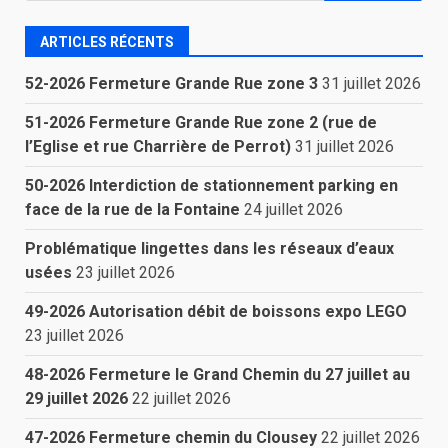
ARTICLES RÉCENTS
52-2026 Fermeture Grande Rue zone 3
31 juillet 2026
51-2026 Fermeture Grande Rue zone 2 (rue de
l’Eglise et rue Charrière de Perrot)
31 juillet 2026
50-2026 Interdiction de stationnement parking en
face de la rue de la Fontaine
24 juillet 2026
Problématique lingettes dans les réseaux d’eaux
usées
23 juillet 2026
49-2026 Autorisation débit de boissons expo LEGO
23 juillet 2026
48-2026 Fermeture le Grand Chemin du 27 juillet au
29 juillet 2026
22 juillet 2026
47-2026 Fermeture chemin du Clousey
22 juillet 2026