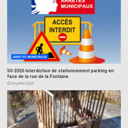
ARRETES MUNICIPAUX
50-2026 Interdiction de stationnement parking en
face de la rue de la Fontaine
24 juillet 2026