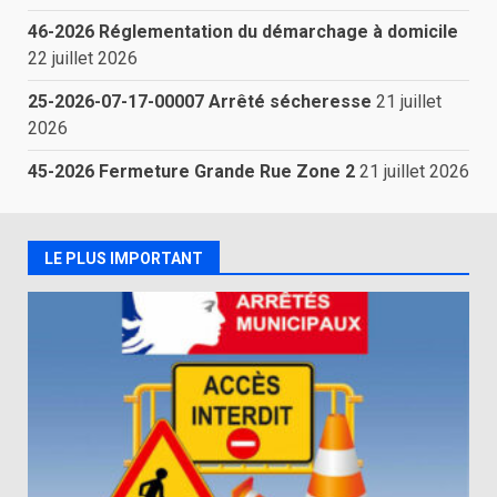
46-2026 Réglementation du démarchage à domicile
22 juillet 2026
25-2026-07-17-00007 Arrêté sécheresse
21 juillet
2026
45-2026 Fermeture Grande Rue Zone 2
21 juillet 2026
LE PLUS IMPORTANT