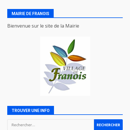
MAIRIE DE FRANOIS
Bienvenue sur le site de la Mairie
TROUVER UNE INFO
Rechercher :