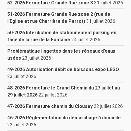
52-2026 Fermeture Grande Rue zone 3
31 juillet 2026
51-2026 Fermeture Grande Rue zone 2 (rue de
l’Eglise et rue Charrière de Perrot)
31 juillet 2026
50-2026 Interdiction de stationnement parking en
face de la rue de la Fontaine
24 juillet 2026
Problématique lingettes dans les réseaux d’eaux
usées
23 juillet 2026
49-2026 Autorisation débit de boissons expo LEGO
23 juillet 2026
48-2026 Fermeture le Grand Chemin du 27 juillet au
29 juillet 2026
22 juillet 2026
47-2026 Fermeture chemin du Clousey
22 juillet 2026
46-2026 Réglementation du démarchage à domicile
22 juillet 2026