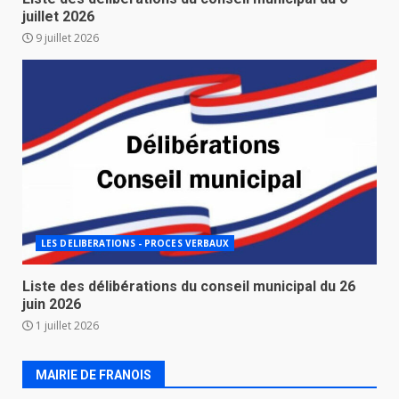
juillet 2026
9 juillet 2026
LES DELIBERATIONS - PROCES VERBAUX
Liste des délibérations du conseil municipal du 26
juin 2026
1 juillet 2026
MAIRIE DE FRANOIS