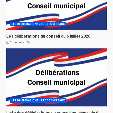
LES DELIBERATIONS - PROCES VERBAUX
Les délibérations du conseil du 6 juillet 2026
12 juillet 2026
LES DELIBERATIONS - PROCES VERBAUX
Liste des délibérations du conseil municipal du 6