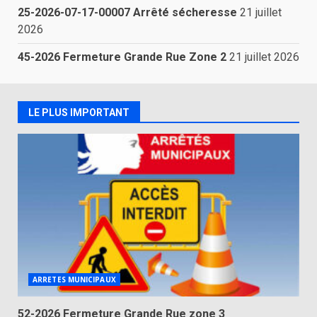
25-2026-07-17-00007 Arrêté sécheresse
21 juillet
2026
45-2026 Fermeture Grande Rue Zone 2
21 juillet 2026
LE PLUS IMPORTANT
ARRETES MUNICIPAUX
52-2026 Fermeture Grande Rue zone 3