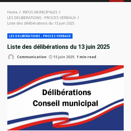
MENU
Home
INFOS MUNICIPALES
LES DELIBERATIONS - PROCES VERBAUX
Liste des délibérations du 13 juin 2025
LES DELIBERATIONS - PROCES VERBAUX
Liste des délibérations du 13 juin 2025
Communication
15 juin 2025
1 min read