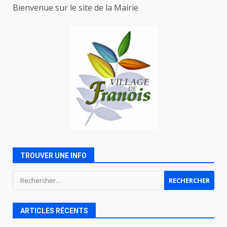
Bienvenue sur le site de la Mairie
TROUVER UNE INFO
Rechercher :
ARTICLES RÉCENTS