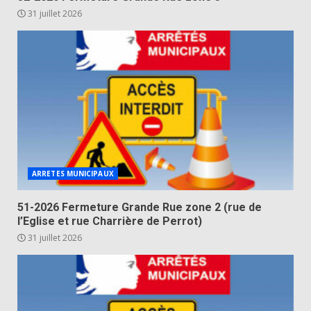
31 juillet 2026
ARRETES MUNICIPAUX
51-2026 Fermeture Grande Rue zone 2 (rue de
l’Eglise et rue Charrière de Perrot)
31 juillet 2026