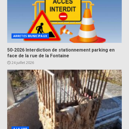
ARRETES MUNICIPAUX
50-2026 Interdiction de stationnement parking en
face de la rue de la Fontaine
24 juillet 2026