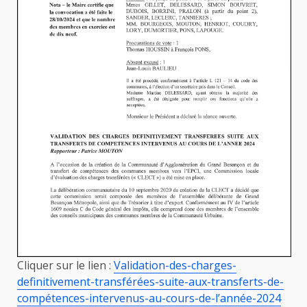
Cliquer sur le lien :
Validation-des-charges-
definitivement-transférées-suite-aux-transferts-de-
compétences-intervenus-au-cours-de-l’année-2024