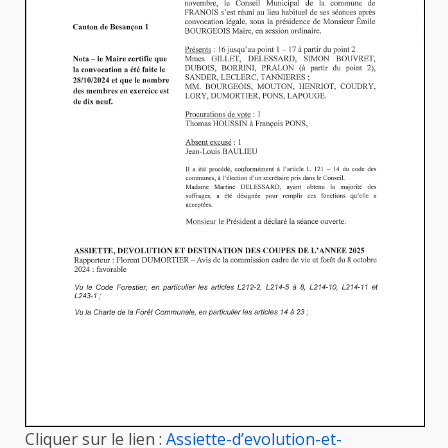
Cliquer sur le lien :
Assiette-d’evolution-et-