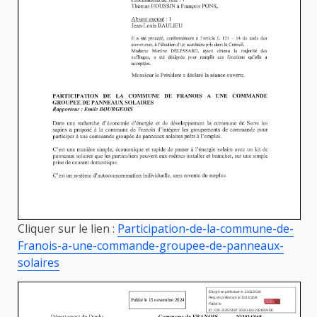
Cliquer sur le lien :
Participation-de-la-commune-de-
Franois-a-une-commande-groupee-de-panneaux-
solaires