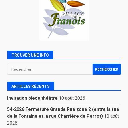
TROUVER UNE INFO
Rechercher :
ARTICLES RÉCENTS
Invitation pièce théâtre
10 août 2026
54-2026 Fermeture Grande Rue zone 2 (entre la rue
de la Fontaine et la rue Charrière de Perrot)
10 août
2026