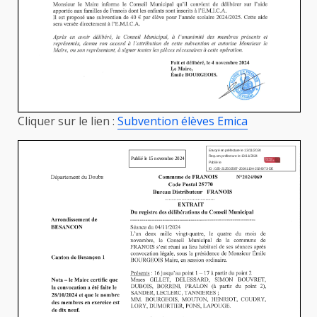
Cliquer sur le lien :
Subvention élèves Emica