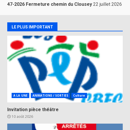
47-2026 Fermeture chemin du Clousey
22 juillet 2026
LE PLUS IMPORTANT
A LA UNE
ANIMATIONS / SORTIES
Culture
Invitation pièce théâtre
10 août 2026