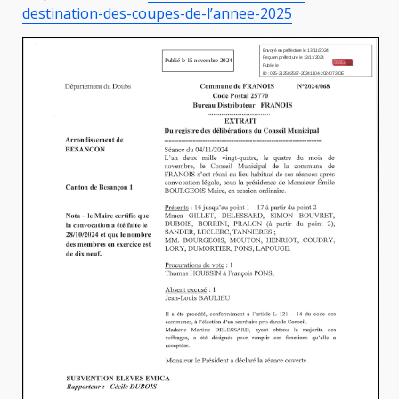
destination-des-coupes-de-l’annee-2025