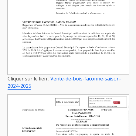
Cliquer sur le lien :
Vente-de-bois-faconne-saison-
2024-2025