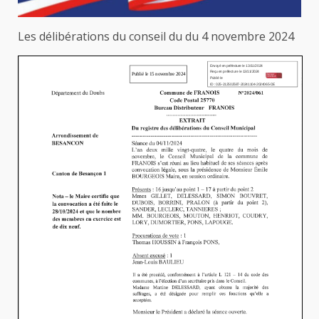
Les délibérations du conseil du du 4 novembre 2024