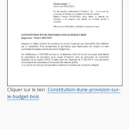
Cliquer sur le lien :
Constitution-dune-provision-sur-
le-budget-bois