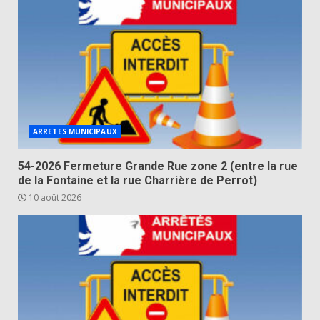
ARRETES MUNICIPAUX
54-2026 Fermeture Grande Rue zone 2 (entre la rue
de la Fontaine et la rue Charrière de Perrot)
10 août 2026