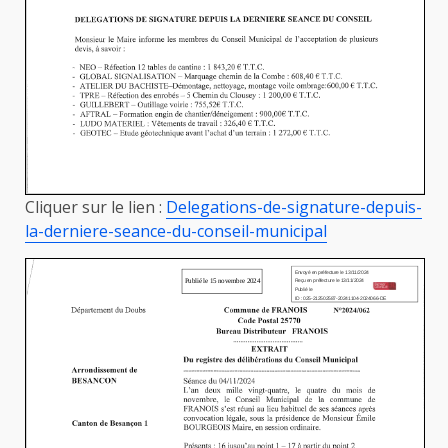
Cliquer sur le lien :
Delegations-de-signature-depuis-
la-derniere-seance-du-conseil-municipal