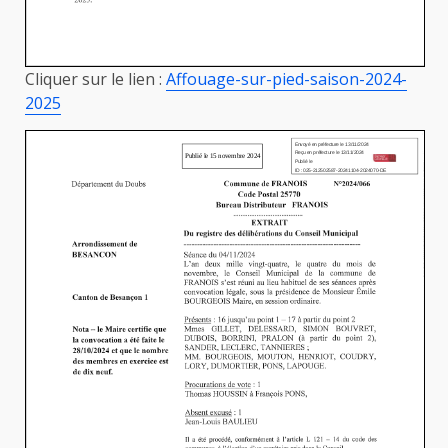
Cliquer sur le lien :
Affouage-sur-pied-saison-2024-
2025