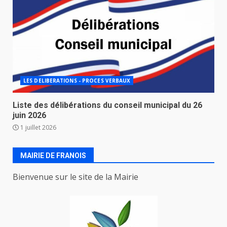
LES DELIBERATIONS - PROCES VERBAUX
Liste des délibérations du conseil municipal du 26
juin 2026
1 juillet 2026
MAIRIE DE FRANOIS
Bienvenue sur le site de la Mairie