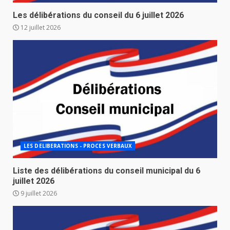
Les délibérations du conseil du 6 juillet 2026
12 juillet 2026
LES DELIBERATIONS - PROCES VERBAUX
Liste des délibérations du conseil municipal du 6
juillet 2026
9 juillet 2026