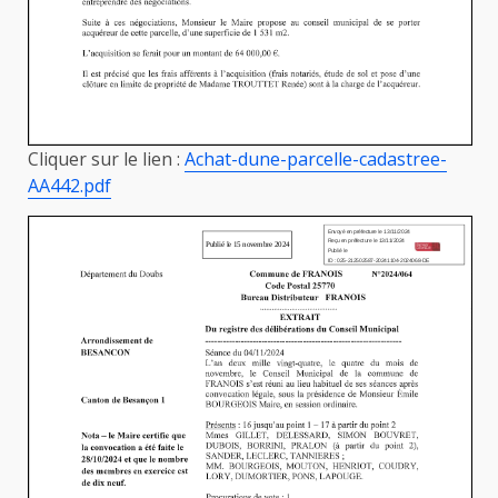
Cliquer sur le lien :
Achat-dune-parcelle-cadastree-
AA442.pdf