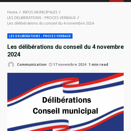
MENU
Home
INFOS MUNICIPALES
LES DELIBERATIONS - PROCES VERBAUX
Les délibérations du conseil du 4 novembre 2024
LES DELIBERATIONS - PROCES VERBAUX
Les délibérations du conseil du 4 novembre
2024
Communication
17 novembre 2024
1 min read