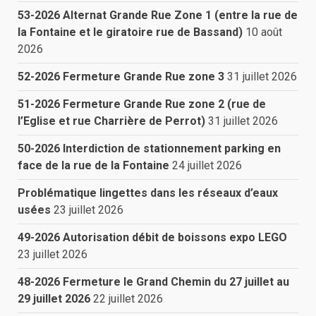
53-2026 Alternat Grande Rue Zone 1 (entre la rue de
la Fontaine et le giratoire rue de Bassand)
10 août
2026
52-2026 Fermeture Grande Rue zone 3
31 juillet 2026
51-2026 Fermeture Grande Rue zone 2 (rue de
l’Eglise et rue Charrière de Perrot)
31 juillet 2026
50-2026 Interdiction de stationnement parking en
face de la rue de la Fontaine
24 juillet 2026
Problématique lingettes dans les réseaux d’eaux
usées
23 juillet 2026
49-2026 Autorisation débit de boissons expo LEGO
23 juillet 2026
48-2026 Fermeture le Grand Chemin du 27 juillet au
29 juillet 2026
22 juillet 2026