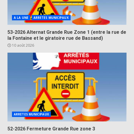
A LA UNE
ARRETES MUNICIPAUX
53-2026 Alternat Grande Rue Zone 1 (entre la rue de
la Fontaine et le giratoire rue de Bassand)
10 août 2026
ARRETES MUNICIPAUX
52-2026 Fermeture Grande Rue zone 3