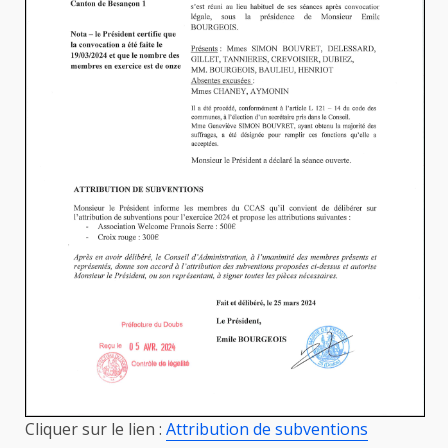
Cliquer sur le lien :
Attribution de subventions