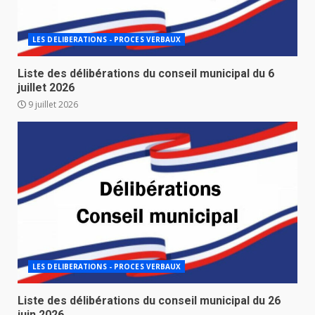
LES DELIBERATIONS - PROCES VERBAUX
Liste des délibérations du conseil municipal du 6
juillet 2026
9 juillet 2026
LES DELIBERATIONS - PROCES VERBAUX
Liste des délibérations du conseil municipal du 26
juin 2026