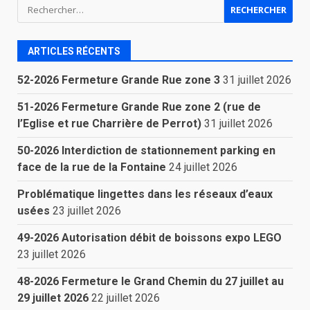
Rechercher :
ARTICLES RÉCENTS
52-2026 Fermeture Grande Rue zone 3
31 juillet 2026
51-2026 Fermeture Grande Rue zone 2 (rue de
l’Eglise et rue Charrière de Perrot)
31 juillet 2026
50-2026 Interdiction de stationnement parking en
face de la rue de la Fontaine
24 juillet 2026
Problématique lingettes dans les réseaux d’eaux
usées
23 juillet 2026
49-2026 Autorisation débit de boissons expo LEGO
23 juillet 2026
48-2026 Fermeture le Grand Chemin du 27 juillet au
29 juillet 2026
22 juillet 2026