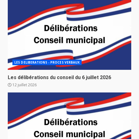
LES DELIBERATIONS - PROCES VERBAUX
Les délibérations du conseil du 6 juillet 2026
12 juillet 2026