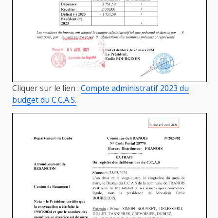
Cliquer sur le lien :
Compte administratif 2023 du
budget du C.C.A.S.