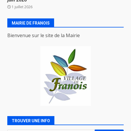
1 juillet 2026
MAIRIE DE FRANOIS
Bienvenue sur le site de la Mairie
TROUVER UNE INFO