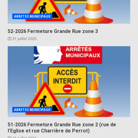
ARRETES MUNICIPAUX
52-2026 Fermeture Grande Rue zone 3
31 juillet 2026
ARRETES MUNICIPAUX
51-2026 Fermeture Grande Rue zone 2 (rue de
l’Eglise et rue Charrière de Perrot)