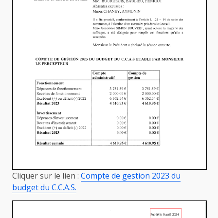
Cliquer sur le lien :
Compte de gestion 2023 du
budget du C.C.A.S.