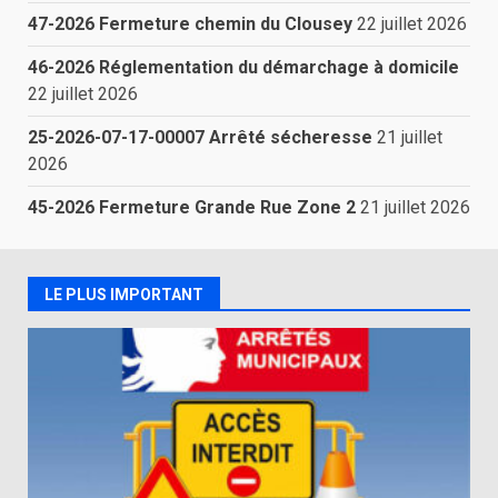
47-2026 Fermeture chemin du Clousey
22 juillet 2026
46-2026 Réglementation du démarchage à domicile
22 juillet 2026
25-2026-07-17-00007 Arrêté sécheresse
21 juillet
2026
45-2026 Fermeture Grande Rue Zone 2
21 juillet 2026
LE PLUS IMPORTANT