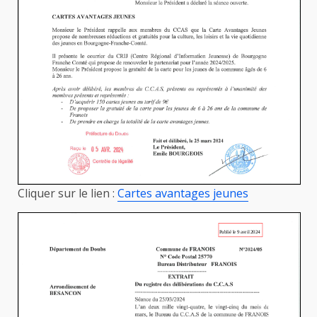
Cliquer sur le lien :
Cartes avantages jeunes