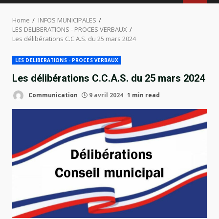
MENU
Home
INFOS MUNICIPALES
LES DELIBERATIONS - PROCES VERBAUX
Les délibérations C.C.A.S. du 25 mars 2024
LES DELIBERATIONS - PROCES VERBAUX
Les délibérations C.C.A.S. du 25 mars 2024
Communication
9 avril 2024
1 min read