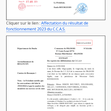
Cliquer sur le lien :
Affectation du résultat de
fonctionnement 2023 du C.C.A.S.