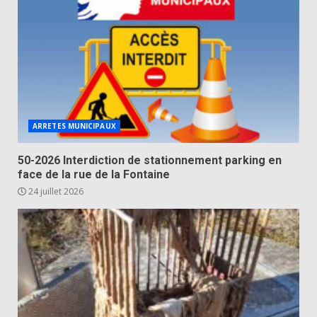
ARRETES MUNICIPAUX
50-2026 Interdiction de stationnement parking en
face de la rue de la Fontaine
24 juillet 2026