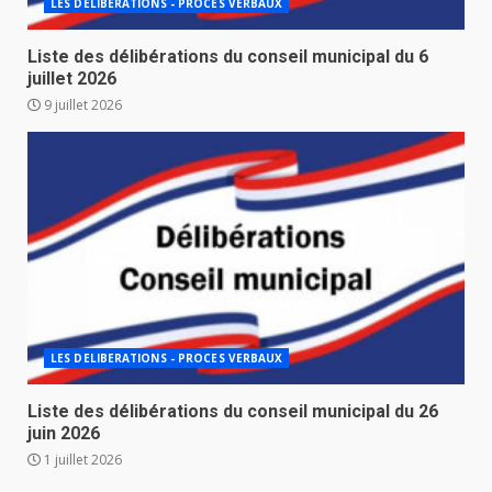
LES DELIBERATIONS - PROCES VERBAUX
Liste des délibérations du conseil municipal du 6
juillet 2026
9 juillet 2026
LES DELIBERATIONS - PROCES VERBAUX
Liste des délibérations du conseil municipal du 26
juin 2026
1 juillet 2026