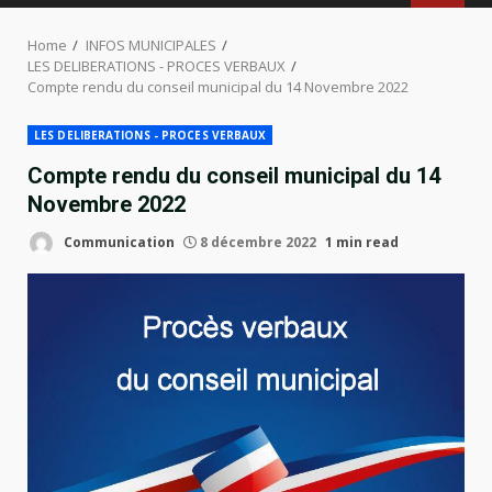
MENU
Home
INFOS MUNICIPALES
LES DELIBERATIONS - PROCES VERBAUX
Compte rendu du conseil municipal du 14 Novembre 2022
LES DELIBERATIONS - PROCES VERBAUX
Compte rendu du conseil municipal du 14
Novembre 2022
Communication
8 décembre 2022
1 min read