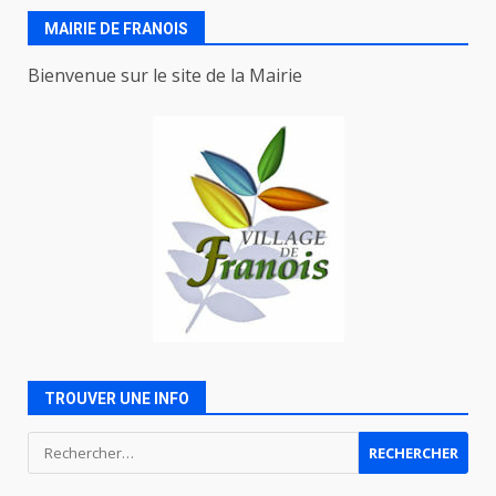
MAIRIE DE FRANOIS
Bienvenue sur le site de la Mairie
TROUVER UNE INFO
Rechercher :