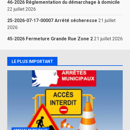
46-2026 Réglementation du démarchage à domicile
22 juillet 2026
25-2026-07-17-00007 Arrêté sécheresse
21 juillet
2026
45-2026 Fermeture Grande Rue Zone 2
21 juillet 2026
LE PLUS IMPORTANT
ARRETES MUNICIPAUX