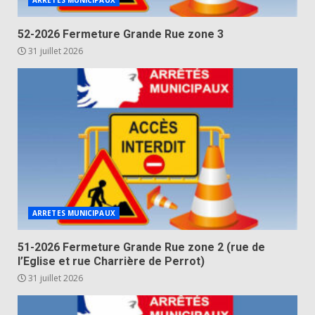
52-2026 Fermeture Grande Rue zone 3
31 juillet 2026
ARRETES MUNICIPAUX
51-2026 Fermeture Grande Rue zone 2 (rue de
l’Eglise et rue Charrière de Perrot)
31 juillet 2026