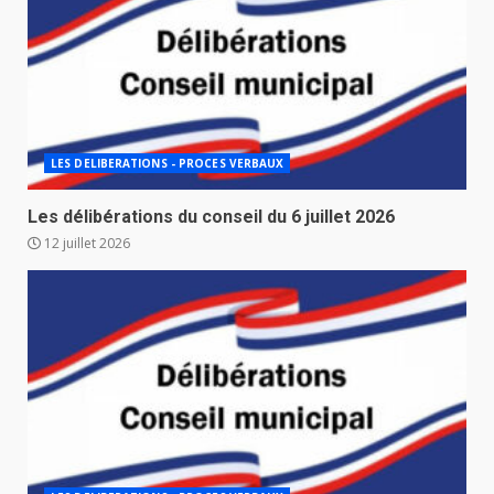
LES DELIBERATIONS - PROCES VERBAUX
Les délibérations du conseil du 6 juillet 2026
12 juillet 2026