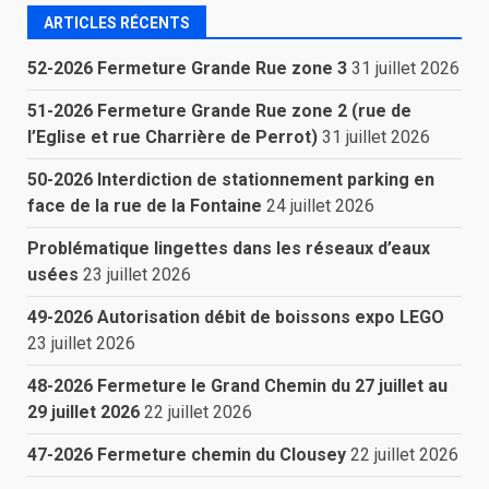
ARTICLES RÉCENTS
52-2026 Fermeture Grande Rue zone 3
31 juillet 2026
51-2026 Fermeture Grande Rue zone 2 (rue de
l’Eglise et rue Charrière de Perrot)
31 juillet 2026
50-2026 Interdiction de stationnement parking en
face de la rue de la Fontaine
24 juillet 2026
Problématique lingettes dans les réseaux d’eaux
usées
23 juillet 2026
49-2026 Autorisation débit de boissons expo LEGO
23 juillet 2026
48-2026 Fermeture le Grand Chemin du 27 juillet au
29 juillet 2026
22 juillet 2026
47-2026 Fermeture chemin du Clousey
22 juillet 2026