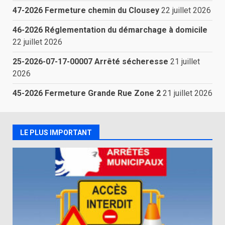
47-2026 Fermeture chemin du Clousey
22 juillet 2026
46-2026 Réglementation du démarchage à domicile
22 juillet 2026
25-2026-07-17-00007 Arrêté sécheresse
21 juillet
2026
45-2026 Fermeture Grande Rue Zone 2
21 juillet 2026
LE PLUS IMPORTANT