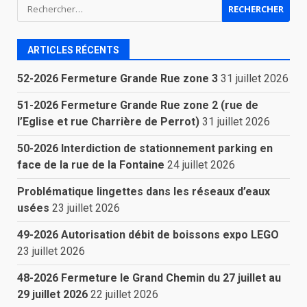
Rechercher :
ARTICLES RÉCENTS
52-2026 Fermeture Grande Rue zone 3
31 juillet 2026
51-2026 Fermeture Grande Rue zone 2 (rue de
l’Eglise et rue Charrière de Perrot)
31 juillet 2026
50-2026 Interdiction de stationnement parking en
face de la rue de la Fontaine
24 juillet 2026
Problématique lingettes dans les réseaux d’eaux
usées
23 juillet 2026
49-2026 Autorisation débit de boissons expo LEGO
23 juillet 2026
48-2026 Fermeture le Grand Chemin du 27 juillet au
29 juillet 2026
22 juillet 2026