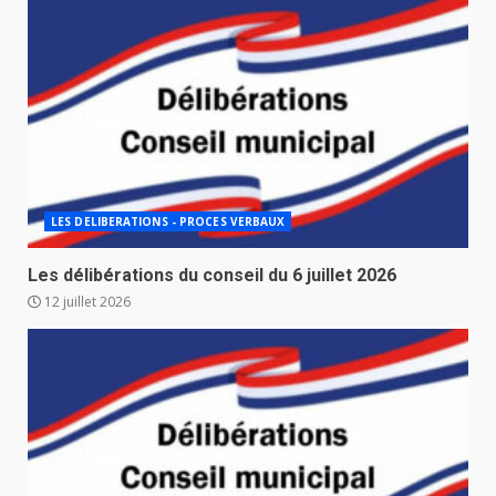
LES DELIBERATIONS - PROCES VERBAUX
Les délibérations du conseil du 6 juillet 2026
12 juillet 2026