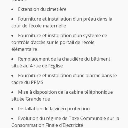
Extension du cimetière
Fourniture et installation d’un préau dans la
cour de l’école maternelle
Fourniture et installation d’un système de
contrôle d’accès sur le portail de l’école
élémentaire
Remplacement de la chaudière du bâtiment
situé au 4 rue de l’Eglise
Fourniture et installation d’une alarme dans le
cadre du PPMS
Mise à disposition de la cabine téléphonique
située Grande rue
Installation de la vidéo protection
Evolution du régime de Taxe Communale sur la
Consommation Finale d’Electricité