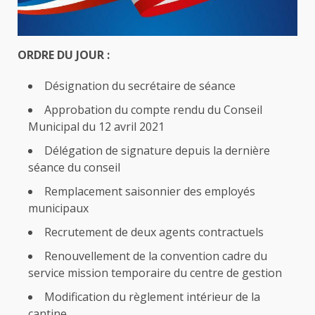
ORDRE DU JOUR :
Désignation du secrétaire de séance
Approbation du compte rendu du Conseil
Municipal du 12 avril 2021
Délégation de signature depuis la dernière
séance du conseil
Remplacement saisonnier des employés
municipaux
Recrutement de deux agents contractuels
Renouvellement de la convention cadre du
service mission temporaire du centre de gestion
Modification du règlement intérieur de la
cantine