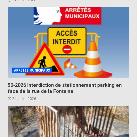
ARRETES MUNICIPAUX
50-2026 Interdiction de stationnement parking en
face de la rue de la Fontaine
24 juillet 2026