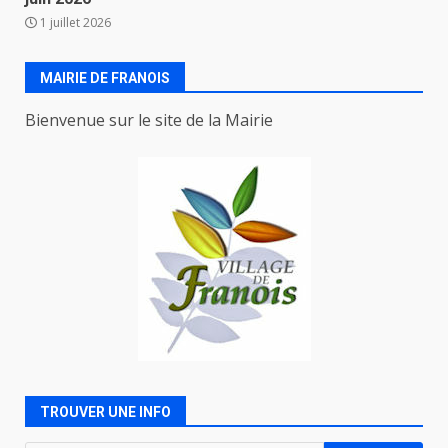
1 juillet 2026
MAIRIE DE FRANOIS
Bienvenue sur le site de la Mairie
TROUVER UNE INFO