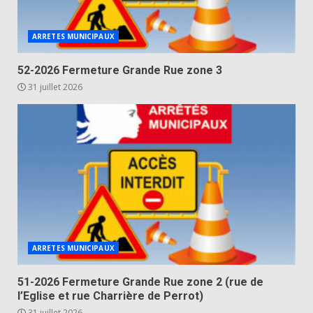
ARRETES MUNICIPAUX
52-2026 Fermeture Grande Rue zone 3
31 juillet 2026
ARRETES MUNICIPAUX
51-2026 Fermeture Grande Rue zone 2 (rue de
l’Eglise et rue Charrière de Perrot)
31 juillet 2026