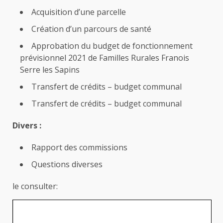
Acquisition d’une parcelle
Création d’un parcours de santé
Approbation du budget de fonctionnement
prévisionnel 2021 de Familles Rurales Franois
Serre les Sapins
Transfert de crédits – budget communal
Transfert de crédits – budget communal
Divers :
Rapport des commissions
Questions diverses
le consulter: