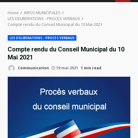
MENU
Home
INFOS MUNICIPALES
LES DELIBERATIONS - PROCES VERBAUX
Compte rendu du Conseil Municipal du 10 Mai 2021
LES DELIBERATIONS - PROCES VERBAUX
Compte rendu du Conseil Municipal du 10
Mai 2021
Communication
19 mai 2021
1 min read