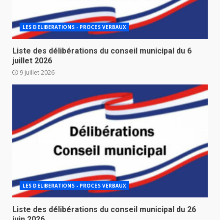
LES DELIBERATIONS - PROCES VERBAUX
Liste des délibérations du conseil municipal du 6
juillet 2026
9 juillet 2026
LES DELIBERATIONS - PROCES VERBAUX
Liste des délibérations du conseil municipal du 26
juin 2026