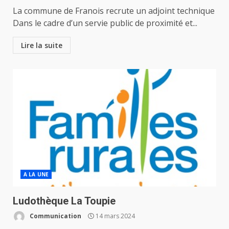
La commune de Franois recrute un adjoint technique
Dans le cadre d’un servie public de proximité et...
Lire la suite
A LA UNE
Ludothèque La Toupie
Communication
14 mars 2024