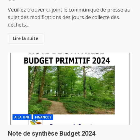
Veuillez trouver ci-joint le communiqué de presse au
sujet des modifications des jours de collecte des
déchets...
Lire la suite
A LA UNE
FINANCES
Note de synthèse Budget 2024