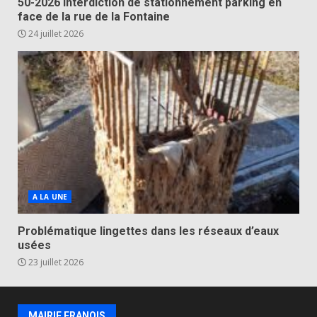
50-2026 Interdiction de stationnement parking en
face de la rue de la Fontaine
24 juillet 2026
A LA UNE
Problématique lingettes dans les réseaux d’eaux
usées
23 juillet 2026
MAIRIE FRANOIS