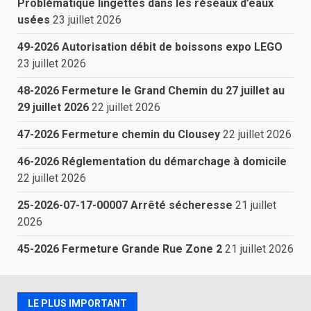
Problématique lingettes dans les réseaux d’eaux
usées
23 juillet 2026
49-2026 Autorisation débit de boissons expo LEGO
23 juillet 2026
48-2026 Fermeture le Grand Chemin du 27 juillet au
29 juillet 2026
22 juillet 2026
47-2026 Fermeture chemin du Clousey
22 juillet 2026
46-2026 Réglementation du démarchage à domicile
22 juillet 2026
25-2026-07-17-00007 Arrêté sécheresse
21 juillet
2026
45-2026 Fermeture Grande Rue Zone 2
21 juillet 2026
LE PLUS IMPORTANT