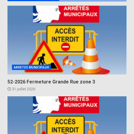
ARRETES MUNICIPAUX
52-2026 Fermeture Grande Rue zone 3
31 juillet 2026