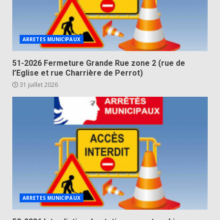
ARRETES MUNICIPAUX
51-2026 Fermeture Grande Rue zone 2 (rue de
l’Eglise et rue Charrière de Perrot)
31 juillet 2026
ARRETES MUNICIPAUX