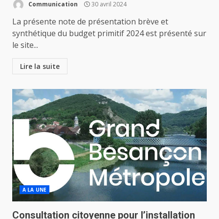
Communication
30 avril 2024
La présente note de présentation brève et
synthétique du budget primitif 2024 est présenté sur
le site...
Lire la suite
A LA UNE
Consultation citoyenne pour l’installation