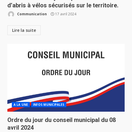
d’abris à vélos sécurisés sur le territoire.
Communication
17 avril 2024
Lire la suite
A LA UNE
INFOS MUNICIPALES
Ordre du jour du conseil municipal du 08
avril 2024