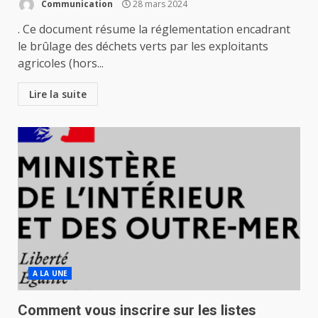
Communication
28 mars 2024
. Ce document résume la réglementation encadrant
le brûlage des déchets verts par les exploitants
agricoles (hors...
Lire la suite
A LA UNE
Comment vous inscrire sur les listes