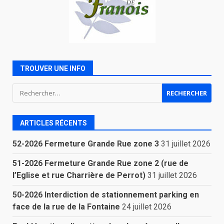
TROUVER UNE INFO
Rechercher :
ARTICLES RÉCENTS
52-2026 Fermeture Grande Rue zone 3
31 juillet 2026
51-2026 Fermeture Grande Rue zone 2 (rue de
l’Eglise et rue Charrière de Perrot)
31 juillet 2026
50-2026 Interdiction de stationnement parking en
face de la rue de la Fontaine
24 juillet 2026