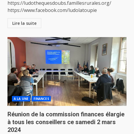
https://ludothequesdoubs.famillesrurales.org/
https://www.facebook.com/ludolatoupie
Lire la suite
A LA UNE
FINANCES
Réunion de la commission finances élargie
à tous les conseillers ce samedi 2 mars
2024