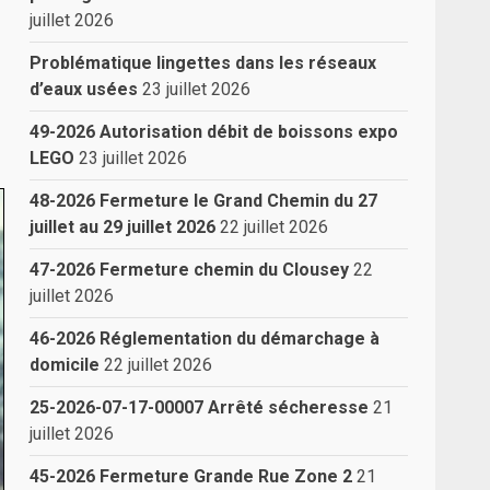
juillet 2026
Problématique lingettes dans les réseaux
d’eaux usées
23 juillet 2026
49-2026 Autorisation débit de boissons expo
LEGO
23 juillet 2026
48-2026 Fermeture le Grand Chemin du 27
juillet au 29 juillet 2026
22 juillet 2026
47-2026 Fermeture chemin du Clousey
22
juillet 2026
46-2026 Réglementation du démarchage à
domicile
22 juillet 2026
25-2026-07-17-00007 Arrêté sécheresse
21
juillet 2026
45-2026 Fermeture Grande Rue Zone 2
21