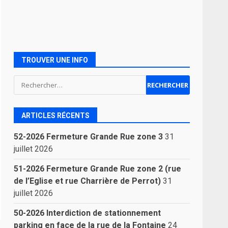
TROUVER UNE INFO
Rechercher :
ARTICLES RÉCENTS
52-2026 Fermeture Grande Rue zone 3
31
juillet 2026
51-2026 Fermeture Grande Rue zone 2 (rue
de l’Eglise et rue Charrière de Perrot)
31
juillet 2026
50-2026 Interdiction de stationnement
parking en face de la rue de la Fontaine
24