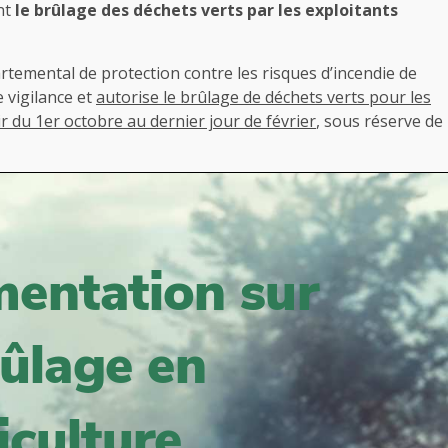
nt
le brûlage des déchets verts par les exploitants
rtemental de protection contre les risques d’incendie de
e vigilance et
autorise le brûlage de déchets verts pour les
r du 1er octobre au dernier jour de février
, sous réserve de