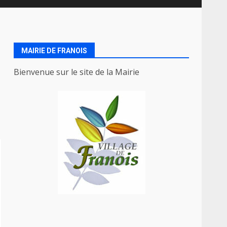
MAIRIE DE FRANOIS
Bienvenue sur le site de la Mairie