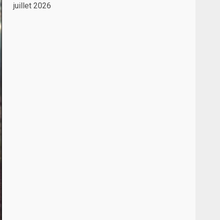
juillet 2026