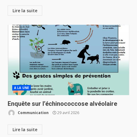
Lire la suite
A LA UNE
Enquête sur l’échinococcose alvéolaire
Communication
29 avril 2026
Lire la suite