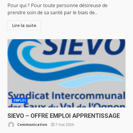
Pour qui ? Pour toute personne désireuse de
prendre soin de sa santé par le biais de...
Lire la suite
EMPLOI
SIEVO – OFFRE EMPLOI APPRENTISSAGE
Communication
7 mai 2026