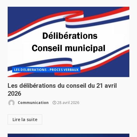
LES DELIBERATIONS - PROCES VERBAUX
Les délibérations du conseil du 21 avril
2026
Communication
28 avril 2026
Lire la suite