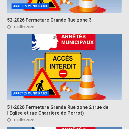
ARRETES MUNICIPAUX
52-2026 Fermeture Grande Rue zone 3
31 juillet 2026
ARRETES MUNICIPAUX
51-2026 Fermeture Grande Rue zone 2 (rue de
l’Eglise et rue Charrière de Perrot)
31 juillet 2026