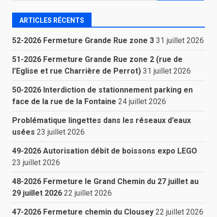
ARTICLES RÉCENTS
52-2026 Fermeture Grande Rue zone 3
31 juillet 2026
51-2026 Fermeture Grande Rue zone 2 (rue de
l’Eglise et rue Charrière de Perrot)
31 juillet 2026
50-2026 Interdiction de stationnement parking en
face de la rue de la Fontaine
24 juillet 2026
Problématique lingettes dans les réseaux d’eaux
usées
23 juillet 2026
49-2026 Autorisation débit de boissons expo LEGO
23 juillet 2026
48-2026 Fermeture le Grand Chemin du 27 juillet au
29 juillet 2026
22 juillet 2026
47-2026 Fermeture chemin du Clousey
22 juillet 2026