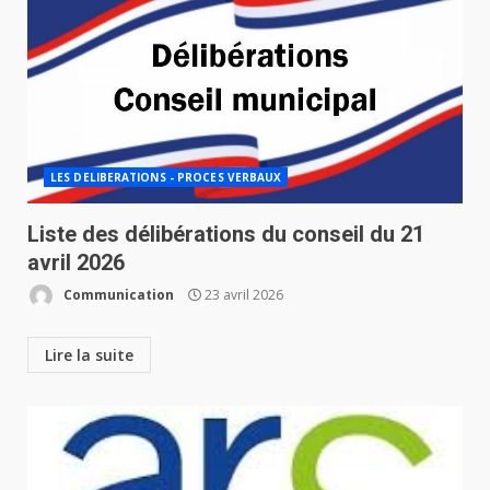
LES DELIBERATIONS - PROCES VERBAUX
Liste des délibérations du conseil du 21
avril 2026
Communication
23 avril 2026
Lire la suite