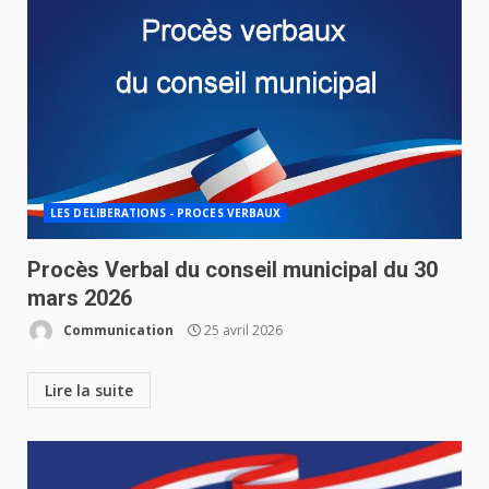
LES DELIBERATIONS - PROCES VERBAUX
Procès Verbal du conseil municipal du 30
mars 2026
Communication
25 avril 2026
Lire la suite