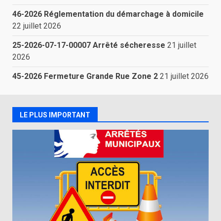
46-2026 Réglementation du démarchage à domicile
22 juillet 2026
25-2026-07-17-00007 Arrêté sécheresse
21 juillet
2026
45-2026 Fermeture Grande Rue Zone 2
21 juillet 2026
LE PLUS IMPORTANT