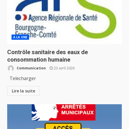
A LA UNE
Contrôle sanitaire des eaux de
consommation humaine
Communication
23 avril 2026
Telecharger
Lire la suite