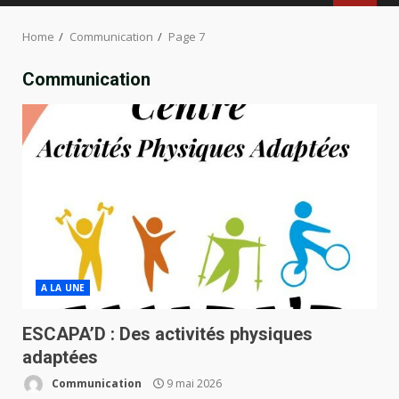
MENU
Home
Communication
Page 7
Communication
A LA UNE
ESCAPA’D : Des activités physiques
adaptées
Communication
9 mai 2026