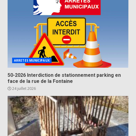
ARRETES MUNICIPAUX
50-2026 Interdiction de stationnement parking en
face de la rue de la Fontaine
24 juillet 2026