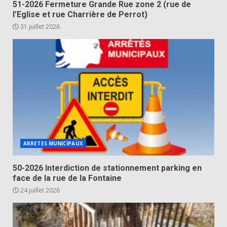
51-2026 Fermeture Grande Rue zone 2 (rue de
l’Eglise et rue Charrière de Perrot)
31 juillet 2026
ARRETES MUNICIPAUX
50-2026 Interdiction de stationnement parking en
face de la rue de la Fontaine
24 juillet 2026