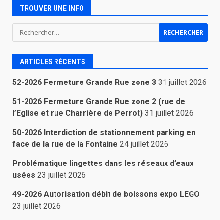
TROUVER UNE INFO
Rechercher :
ARTICLES RÉCENTS
52-2026 Fermeture Grande Rue zone 3
31 juillet 2026
51-2026 Fermeture Grande Rue zone 2 (rue de
l’Eglise et rue Charrière de Perrot)
31 juillet 2026
50-2026 Interdiction de stationnement parking en
face de la rue de la Fontaine
24 juillet 2026
Problématique lingettes dans les réseaux d’eaux
usées
23 juillet 2026
49-2026 Autorisation débit de boissons expo LEGO
23 juillet 2026