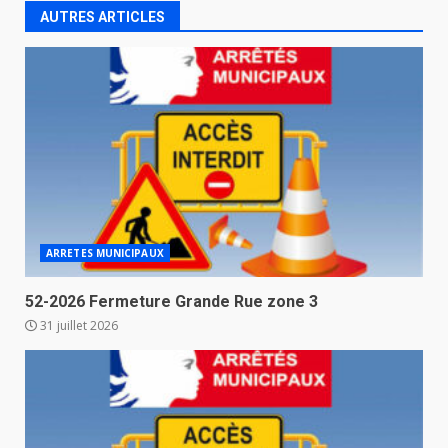
AUTRES ARTICLES
ARRETES MUNICIPAUX
52-2026 Fermeture Grande Rue zone 3
31 juillet 2026