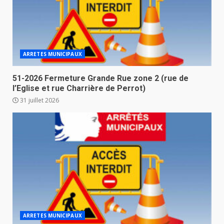
ARRETES MUNICIPAUX
51-2026 Fermeture Grande Rue zone 2 (rue de
l’Eglise et rue Charrière de Perrot)
31 juillet 2026
ARRETES MUNICIPAUX