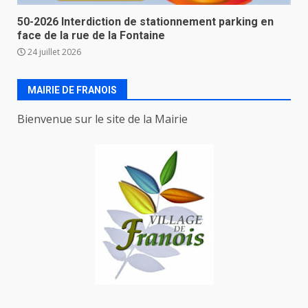
50-2026 Interdiction de stationnement parking en
face de la rue de la Fontaine
24 juillet 2026
MAIRIE DE FRANOIS
Bienvenue sur le site de la Mairie