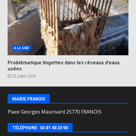
A LA UNE
Problématique lingettes dans les réseaux d’eaux
usées
23 juillet 2026
MAIRIE FRANOIS
Place Georges Maurivard 25770 FRANOIS
TÉLÉPHONE : 03 81 48 20 90