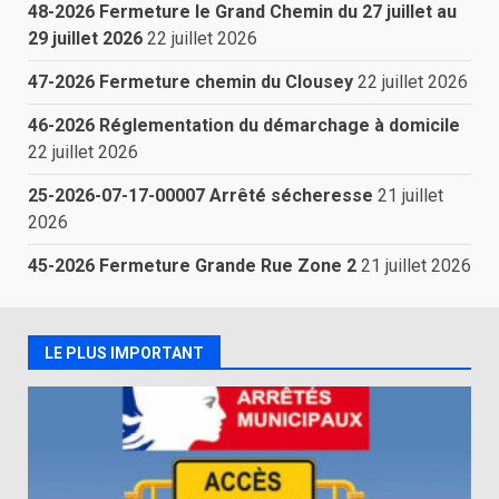
48-2026 Fermeture le Grand Chemin du 27 juillet au
29 juillet 2026
22 juillet 2026
47-2026 Fermeture chemin du Clousey
22 juillet 2026
46-2026 Réglementation du démarchage à domicile
22 juillet 2026
25-2026-07-17-00007 Arrêté sécheresse
21 juillet
2026
45-2026 Fermeture Grande Rue Zone 2
21 juillet 2026
LE PLUS IMPORTANT