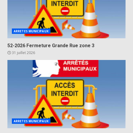
ARRETES MUNICIPAUX
52-2026 Fermeture Grande Rue zone 3
31 juillet 2026
ARRETES MUNICIPAUX