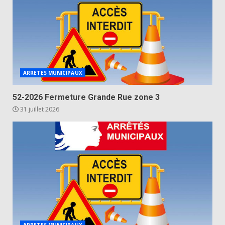
ARRETES MUNICIPAUX
52-2026 Fermeture Grande Rue zone 3
31 juillet 2026