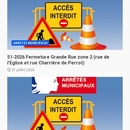
ARRETES MUNICIPAUX
51-2026 Fermeture Grande Rue zone 2 (rue de
l’Eglise et rue Charrière de Perrot)
31 juillet 2026