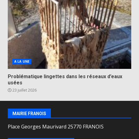
A LA UNE
Problématique lingettes dans les réseaux d’eaux
usées
23 juillet 2026
MAIRIE FRANOIS
Place Georges Maurivard 25770 FRANOIS