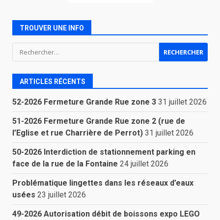
TROUVER UNE INFO
Rechercher :
ARTICLES RÉCENTS
52-2026 Fermeture Grande Rue zone 3
31 juillet 2026
51-2026 Fermeture Grande Rue zone 2 (rue de
l’Eglise et rue Charrière de Perrot)
31 juillet 2026
50-2026 Interdiction de stationnement parking en
face de la rue de la Fontaine
24 juillet 2026
Problématique lingettes dans les réseaux d’eaux
usées
23 juillet 2026
49-2026 Autorisation débit de boissons expo LEGO