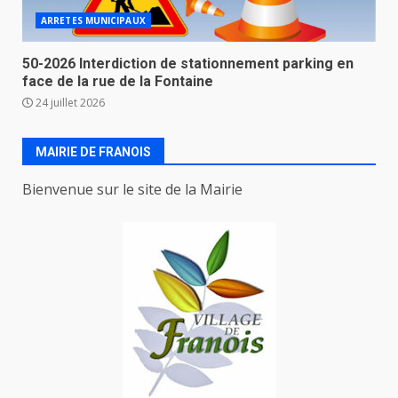
ARRETES MUNICIPAUX
50-2026 Interdiction de stationnement parking en
face de la rue de la Fontaine
24 juillet 2026
MAIRIE DE FRANOIS
Bienvenue sur le site de la Mairie