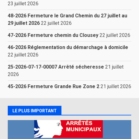
23 juillet 2026
48-2026 Fermeture le Grand Chemin du 27 juillet au
29 juillet 2026
22 juillet 2026
47-2026 Fermeture chemin du Clousey
22 juillet 2026
46-2026 Réglementation du démarchage à domicile
22 juillet 2026
25-2026-07-17-00007 Arrêté sécheresse
21 juillet
2026
45-2026 Fermeture Grande Rue Zone 2
21 juillet 2026
LE PLUS IMPORTANT