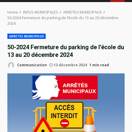
MENU
Home
INFOS MUNICIPALES
ARRETES MUNICIPAUX
50-2024 Fermeture du parking de l’école du 13 au 20 décembre
2024
ARRETES MUNICIPAUX
50-2024 Fermeture du parking de l’école du
13 au 20 décembre 2024
Communication
13 décembre 2024
1 min read