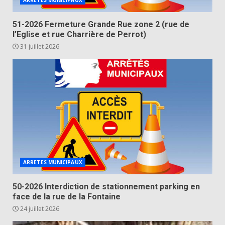
ARRETES MUNICIPAUX
51-2026 Fermeture Grande Rue zone 2 (rue de
l’Eglise et rue Charrière de Perrot)
31 juillet 2026
ARRETES MUNICIPAUX
50-2026 Interdiction de stationnement parking en
face de la rue de la Fontaine
24 juillet 2026