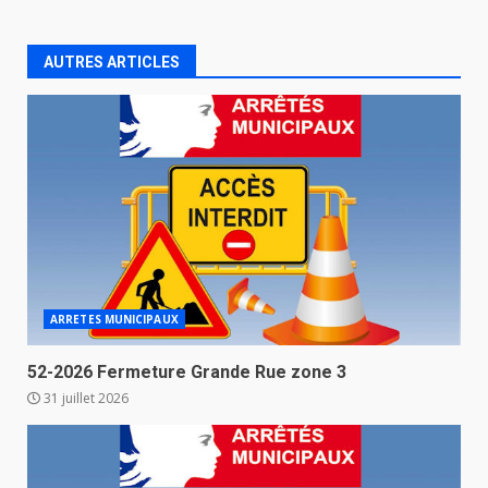
AUTRES ARTICLES
ARRETES MUNICIPAUX
52-2026 Fermeture Grande Rue zone 3
31 juillet 2026