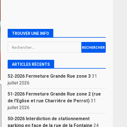
TROUVER UNE INFO
Rechercher :
ARTICLES RÉCENTS
52-2026 Fermeture Grande Rue zone 3
31
juillet 2026
51-2026 Fermeture Grande Rue zone 2 (rue
de l’Eglise et rue Charrière de Perrot)
31
juillet 2026
50-2026 Interdiction de stationnement
parking en face de la rue de la Fontaine
24