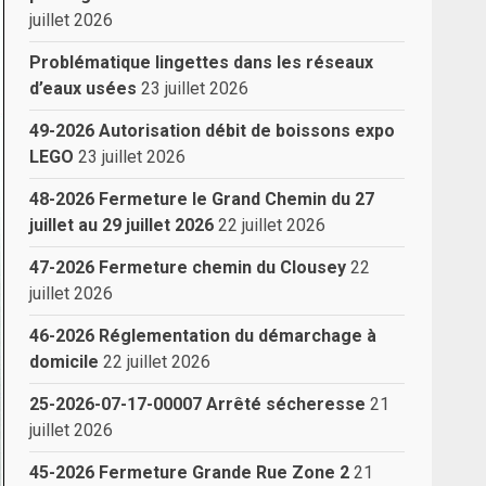
juillet 2026
Problématique lingettes dans les réseaux
d’eaux usées
23 juillet 2026
49-2026 Autorisation débit de boissons expo
LEGO
23 juillet 2026
48-2026 Fermeture le Grand Chemin du 27
juillet au 29 juillet 2026
22 juillet 2026
47-2026 Fermeture chemin du Clousey
22
juillet 2026
46-2026 Réglementation du démarchage à
domicile
22 juillet 2026
25-2026-07-17-00007 Arrêté sécheresse
21
juillet 2026
45-2026 Fermeture Grande Rue Zone 2
21