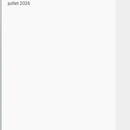
juillet 2026