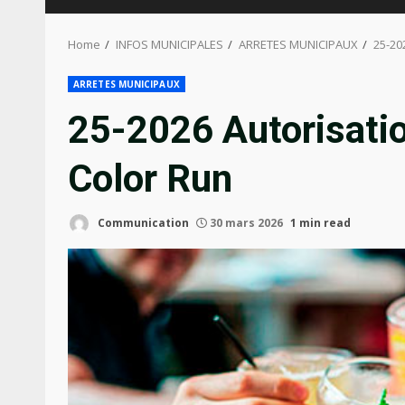
Home
INFOS MUNICIPALES
ARRETES MUNICIPAUX
25-20
ARRETES MUNICIPAUX
25-2026 Autorisatio
Color Run
Communication
30 mars 2026
1 min read