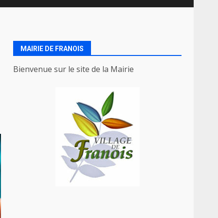
MAIRIE DE FRANOIS
Bienvenue sur le site de la Mairie