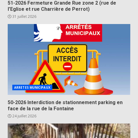
51-2026 Fermeture Grande Rue zone 2 (rue de
l’Eglise et rue Charrière de Perrot)
31 juillet 2026
ARRETES MUNICIPAUX
50-2026 Interdiction de stationnement parking en
face de la rue de la Fontaine
24 juillet 2026