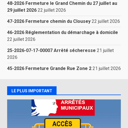
48-2026 Fermeture le Grand Chemin du 27 juillet au
29 juillet 2026
22 juillet 2026
47-2026 Fermeture chemin du Clousey
22 juillet 2026
46-2026 Réglementation du démarchage à domicile
22 juillet 2026
25-2026-07-17-00007 Arrêté sécheresse
21 juillet
2026
45-2026 Fermeture Grande Rue Zone 2
21 juillet 2026
LE PLUS IMPORTANT