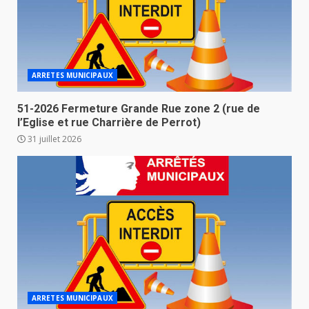
ARRETES MUNICIPAUX
51-2026 Fermeture Grande Rue zone 2 (rue de
l’Eglise et rue Charrière de Perrot)
31 juillet 2026
ARRETES MUNICIPAUX