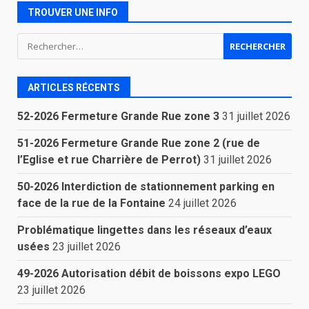
TROUVER UNE INFO
Rechercher :
ARTICLES RÉCENTS
52-2026 Fermeture Grande Rue zone 3
31 juillet 2026
51-2026 Fermeture Grande Rue zone 2 (rue de
l’Eglise et rue Charrière de Perrot)
31 juillet 2026
50-2026 Interdiction de stationnement parking en
face de la rue de la Fontaine
24 juillet 2026
Problématique lingettes dans les réseaux d’eaux
usées
23 juillet 2026
49-2026 Autorisation débit de boissons expo LEGO
23 juillet 2026