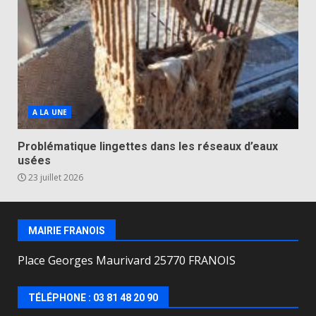
A LA UNE
Problématique lingettes dans les réseaux d’eaux
usées
23 juillet 2026
MAIRIE FRANOIS
Place Georges Maurivard 25770 FRANOIS
TÉLÉPHONE : 03 81 48 20 90