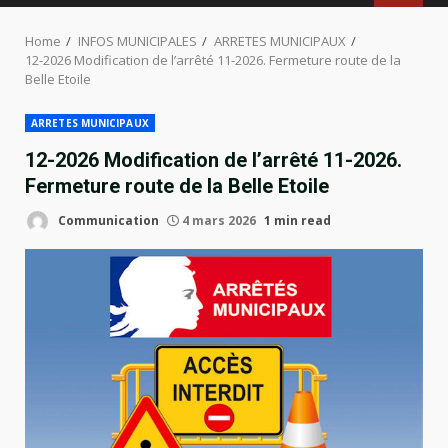
MENU
Home
INFOS MUNICIPALES
ARRETES MUNICIPAUX
12-2026 Modification de l’arrêté 11-2026. Fermeture route de la
Belle Etoile
ARRETES MUNICIPAUX
12-2026 Modification de l’arrêté 11-2026.
Fermeture route de la Belle Etoile
Communication
4 mars 2026
1 min read