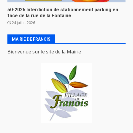
50-2026 Interdiction de stationnement parking en
face de la rue de la Fontaine
24 juillet 2026
MAIRIE DE FRANOIS
Bienvenue sur le site de la Mairie