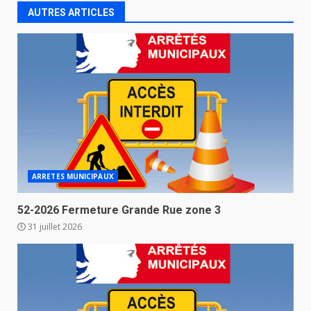
AUTRES ARTICLES
ARRETES MUNICIPAUX
52-2026 Fermeture Grande Rue zone 3
31 juillet 2026