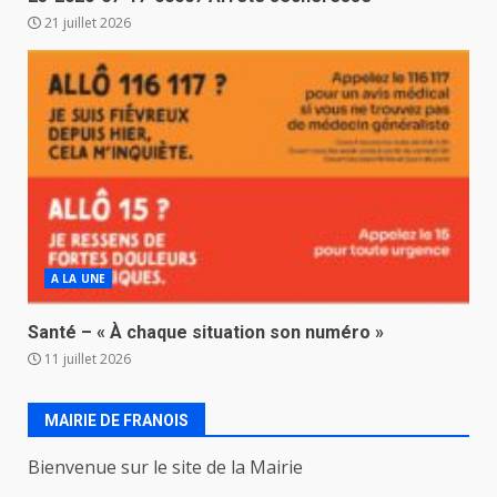
21 juillet 2026
A LA UNE
Santé – « À chaque situation son numéro »
11 juillet 2026
MAIRIE DE FRANOIS
Bienvenue sur le site de la Mairie