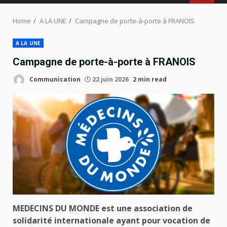
MENU
Home
A LA UNE
Campagne de porte-à-porte à FRANOIS
A LA UNE
Campagne de porte-à-porte à FRANOIS
Communication
22 juin 2026
2 min read
MEDECINS DU MONDE est une association de
solidarité internationale ayant pour vocation de