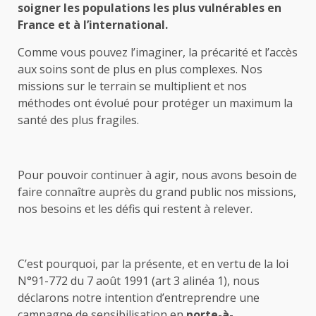
soigner les populations les plus vulnérables en
France et à l’international.
Comme vous pouvez l’imaginer, la précarité et l’accès
aux soins sont de plus en plus complexes. Nos
missions sur le terrain se multiplient et nos
méthodes ont évolué pour protéger un maximum la
santé des plus fragiles.
Pour pouvoir continuer à agir, nous avons besoin de
faire connaître auprès du grand public nos missions,
nos besoins et les défis qui restent à relever.
C’est pourquoi, par la présente, et en vertu de la loi
N°91-772 du 7 août 1991 (art 3 alinéa 1), nous
déclarons notre intention d’entreprendre une
campagne de sensibilisation en
porte-à-