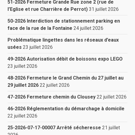
51-2026 Fermeture Grande Rue zone 2 (rue de
l’Eglise et rue Charrière de Perrot)
31 juillet 2026
50-2026 Interdiction de stationnement parking en
face de la rue de la Fontaine
24 juillet 2026
Problématique lingettes dans les réseaux d’eaux
usées
23 juillet 2026
49-2026 Autorisation débit de boissons expo LEGO
23 juillet 2026
48-2026 Fermeture le Grand Chemin du 27 juillet au
29 juillet 2026
22 juillet 2026
47-2026 Fermeture chemin du Clousey
22 juillet 2026
46-2026 Réglementation du démarchage à domicile
22 juillet 2026
25-2026-07-17-00007 Arrêté sécheresse
21 juillet
2026