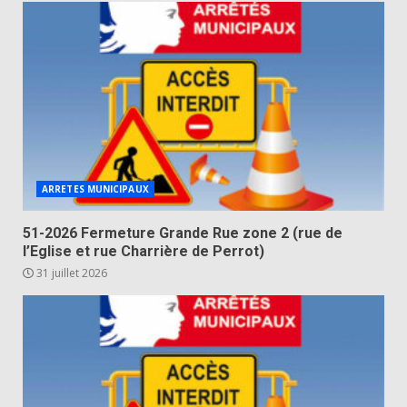
ARRETES MUNICIPAUX
51-2026 Fermeture Grande Rue zone 2 (rue de
l’Eglise et rue Charrière de Perrot)
31 juillet 2026