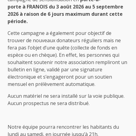
porte à
FRANOIS
du 3 août 2026 au 5 septembre
2026 à raison de 6 jours maximum durant cette
période.
Cette campagne a également pour objectif de
trouver de nouveaux donateurs réguliers mais ne
fera pas l’objet d’une quête (collecte de fonds en
espèce ou en chèque). En effet, les personnes qui
souhaitent soutenir notre association rempliront un
bulletin en ligne, validé par une signature
électronique et s’engageront pour un soutien
mensuel en prélèvement automatique.
Aucun matériel ne sera installé sur la voie publique.
Aucun prospectus ne sera distribué.
Notre équipe pourra rencontrer les habitants du
lundi au samedi, en journée jusqu’à 21h.