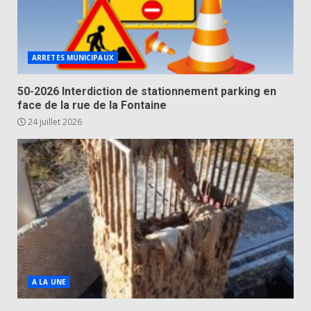
ARRETES MUNICIPAUX
50-2026 Interdiction de stationnement parking en
face de la rue de la Fontaine
24 juillet 2026
A LA UNE