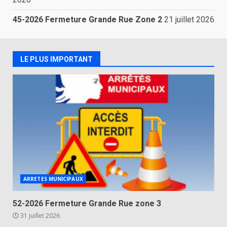
45-2026 Fermeture Grande Rue Zone 2
21 juillet 2026
LE PLUS IMPORTANT
ARRETES MUNICIPAUX
52-2026 Fermeture Grande Rue zone 3
31 juillet 2026