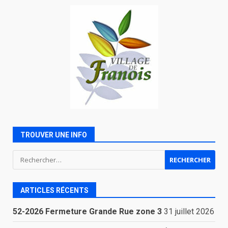
TROUVER UNE INFO
Rechercher :
ARTICLES RÉCENTS
52-2026 Fermeture Grande Rue zone 3
31 juillet 2026