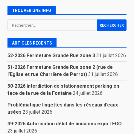
TROUVER UNE INFO
Rechercher :
ARTICLES RÉCENTS
52-2026 Fermeture Grande Rue zone 3
31 juillet 2026
51-2026 Fermeture Grande Rue zone 2 (rue de
l’Eglise et rue Charrière de Perrot)
31 juillet 2026
50-2026 Interdiction de stationnement parking en
face de la rue de la Fontaine
24 juillet 2026
Problématique lingettes dans les réseaux d’eaux
usées
23 juillet 2026
49-2026 Autorisation débit de boissons expo LEGO
23 juillet 2026