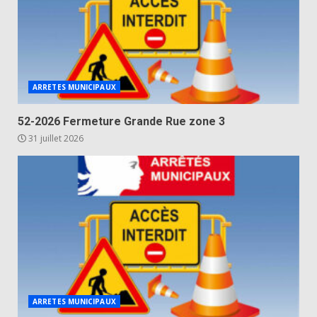
ARRETES MUNICIPAUX
52-2026 Fermeture Grande Rue zone 3
31 juillet 2026
ARRETES MUNICIPAUX