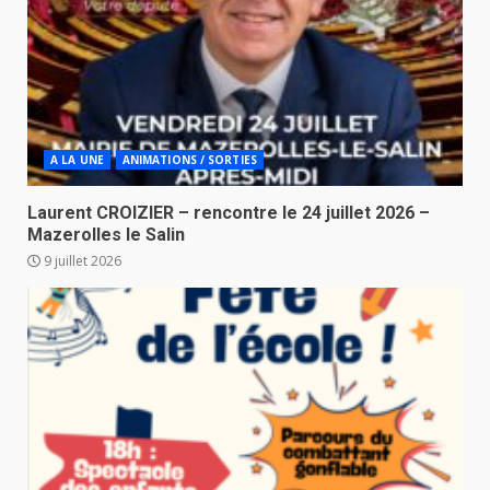
A LA UNE
ANIMATIONS / SORTIES
Laurent CROIZIER – rencontre le 24 juillet 2026 –
Mazerolles le Salin
9 juillet 2026