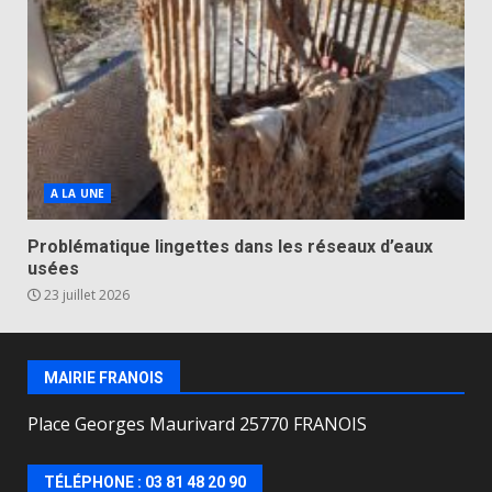
A LA UNE
Problématique lingettes dans les réseaux d’eaux
usées
23 juillet 2026
MAIRIE FRANOIS
Place Georges Maurivard 25770 FRANOIS
TÉLÉPHONE : 03 81 48 20 90