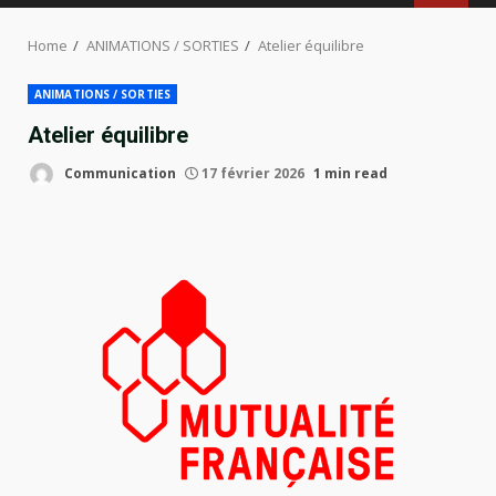
MENU
Home
ANIMATIONS / SORTIES
Atelier équilibre
ANIMATIONS / SORTIES
Atelier équilibre
Communication
17 février 2026
1 min read