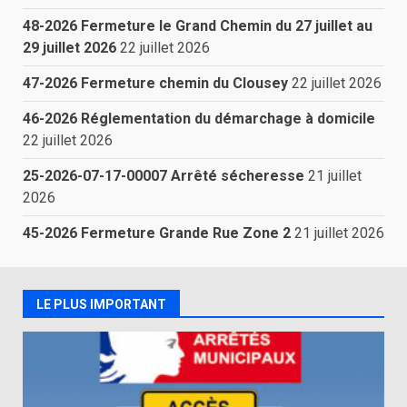
48-2026 Fermeture le Grand Chemin du 27 juillet au
29 juillet 2026
22 juillet 2026
47-2026 Fermeture chemin du Clousey
22 juillet 2026
46-2026 Réglementation du démarchage à domicile
22 juillet 2026
25-2026-07-17-00007 Arrêté sécheresse
21 juillet
2026
45-2026 Fermeture Grande Rue Zone 2
21 juillet 2026
LE PLUS IMPORTANT