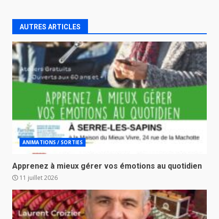
AUTRES ARTICLES
ANIMATIONS / SORTIES
Apprenez à mieux gérer vos émotions au quotidien
11 juillet 2026