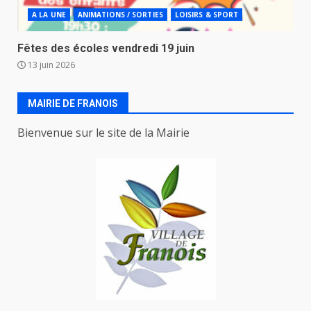
A LA UNE
ANIMATIONS / SORTIES
LOISIRS & SPORT
Fêtes des écoles vendredi 19 juin
13 juin 2026
MAIRIE DE FRANOIS
Bienvenue sur le site de la Mairie