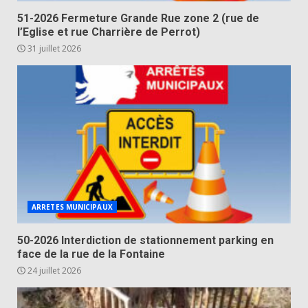
51-2026 Fermeture Grande Rue zone 2 (rue de
l’Eglise et rue Charrière de Perrot)
31 juillet 2026
ARRETES MUNICIPAUX
50-2026 Interdiction de stationnement parking en
face de la rue de la Fontaine
24 juillet 2026