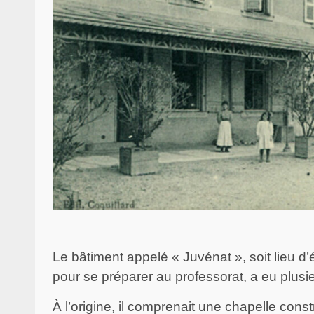
Le bâtiment appelé « Juvénat », soit lieu d’
pour se préparer au professorat, a eu plusie
À l’origine, il comprenait une chapelle cons