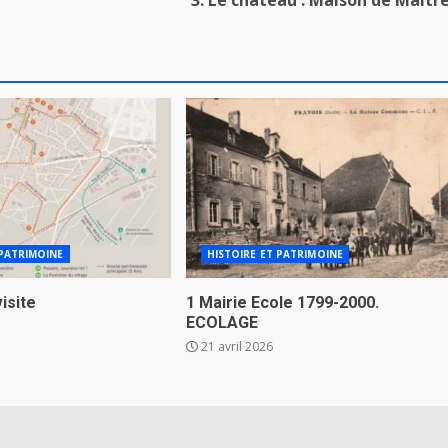
 PATRIMOINE
HISTOIRE ET PATRIMOINE
visite
1 Mairie Ecole 1799-2000.
ECOLAGE
21 avril 2026