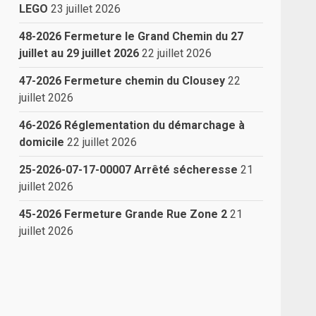
LEGO
23 juillet 2026
48-2026 Fermeture le Grand Chemin du 27
juillet au 29 juillet 2026
22 juillet 2026
47-2026 Fermeture chemin du Clousey
22
juillet 2026
46-2026 Réglementation du démarchage à
domicile
22 juillet 2026
n
25-2026-07-17-00007 Arrêté sécheresse
21
juillet 2026
45-2026 Fermeture Grande Rue Zone 2
21
juillet 2026
s