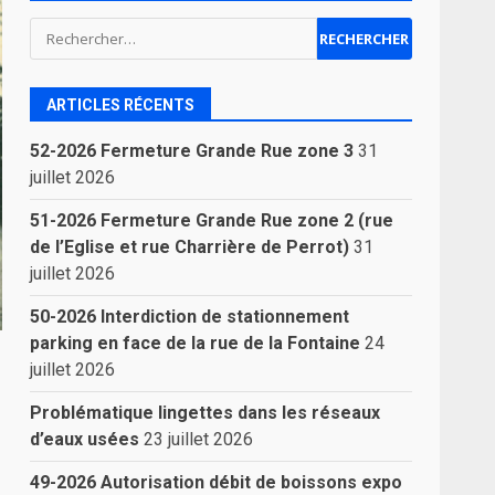
Rechercher :
ARTICLES RÉCENTS
52-2026 Fermeture Grande Rue zone 3
31
juillet 2026
51-2026 Fermeture Grande Rue zone 2 (rue
de l’Eglise et rue Charrière de Perrot)
31
juillet 2026
50-2026 Interdiction de stationnement
parking en face de la rue de la Fontaine
24
juillet 2026
Problématique lingettes dans les réseaux
d’eaux usées
23 juillet 2026
49-2026 Autorisation débit de boissons expo