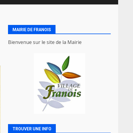
MAIRIE DE FRANOIS
Bienvenue sur le site de la Mairie
TROUVER UNE INFO